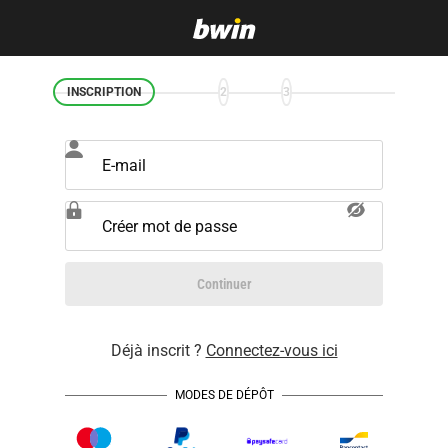
INSCRIPTION
2
3
E-mail
Créer mot de passe
Continuer
Déjà inscrit ?
Connectez-vous ici
MODES DE DÉPÔT