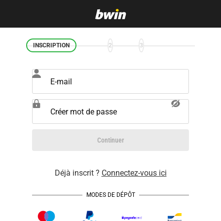
INSCRIPTION
2
3
E-mail
Créer mot de passe
Continuer
Déjà inscrit ?
Connectez-vous ici
MODES DE DÉPÔT