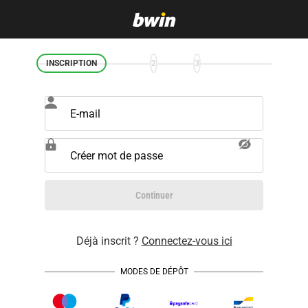
INSCRIPTION
2
3
E-mail
Créer mot de passe
Continuer
Déjà inscrit ?
Connectez-vous ici
MODES DE DÉPÔT