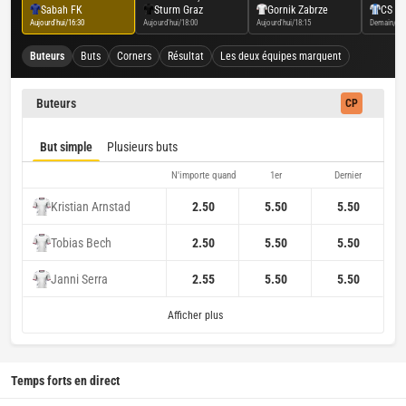
Sabah FK
Sturm Graz
Gornik Zabrze
CS U 
Aujourd'hui/16:30
Aujourd'hui/18:00
Aujourd'hui/18:15
Demain/15:
Buteurs
Buts
Corners
Résultat
Les deux équipes marquent
Buteurs
CP
But simple
Plusieurs buts
N'importe quand
1er
Dernier
Kristian Arnstad
2.50
5.50
5.50
Tobias Bech
2.50
5.50
5.50
Janni Serra
2.55
5.50
5.50
Afficher plus
Temps forts en direct