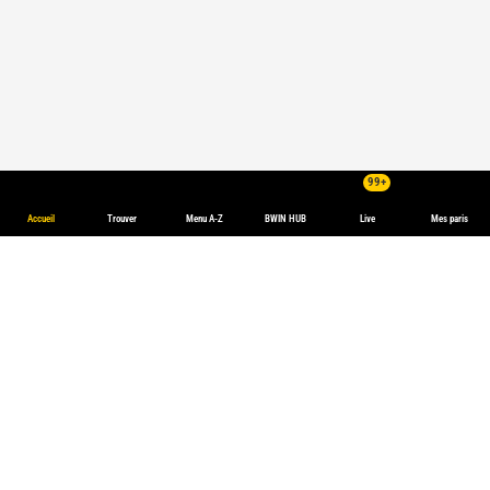
99+
Accueil
Trouver
Menu A-Z
BWIN HUB
Live
Mes paris
Paris sportifs chez bwin
Les paris sportifs dans de nombreux sports sont disponibles sur
bwin. Que vous soyez un grand fan de sport ou un parieur