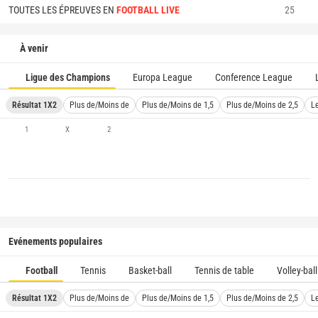
TOUTES LES ÉPREUVES EN
FOOTBALL LIVE
25
À venir
Ligue des Champions
Europa League
Conference League
Résultat 1X2
Plus de/Moins de
Plus de/Moins de 1,5
Plus de/Moins de 2,5
L
1
X
2
Evénements populaires
Football
Tennis
Basket-ball
Tennis de table
Volley-ball
Résultat 1X2
Plus de/Moins de
Plus de/Moins de 1,5
Plus de/Moins de 2,5
L