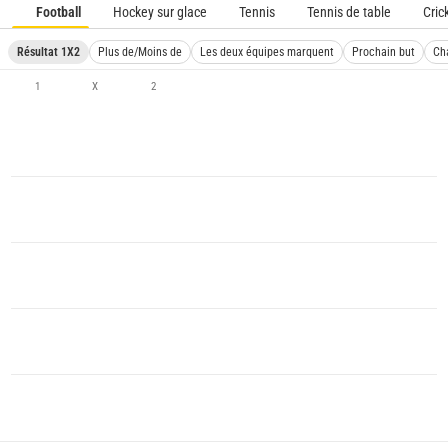
Football
Hockey sur glace
Tennis
Tennis de table
Cric
Résultat 1X2
Plus de/Moins de
Les deux équipes marquent
Prochain but
Ch
1
X
2