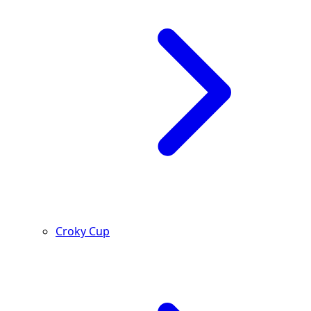
Croky Cup