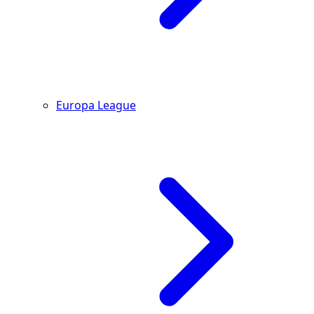
Europa League