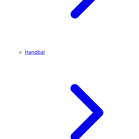
Handbal