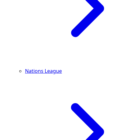
Nations League