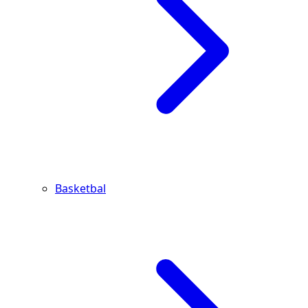
Basketbal