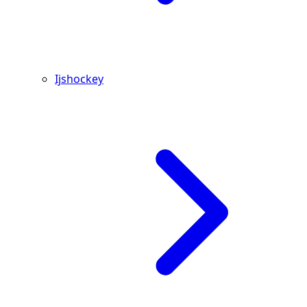
Ijshockey