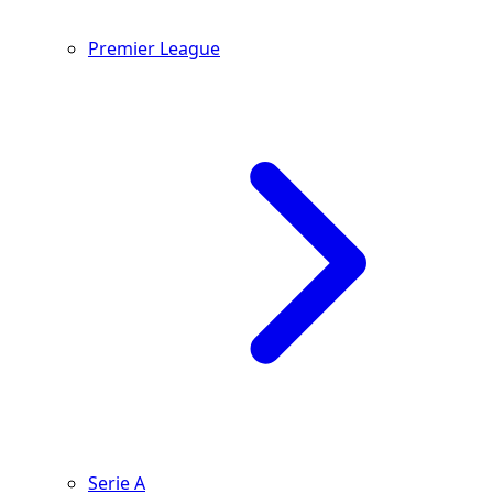
Premier League
Serie A