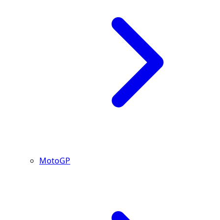
MotoGP