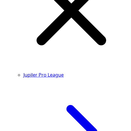
Jupiler Pro League