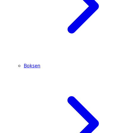
Boksen