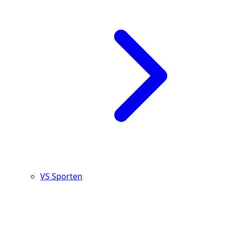
VS Sporten