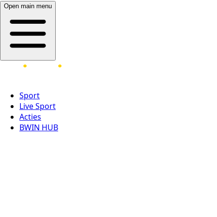
Open main menu
Sport
Live Sport
Acties
BWIN HUB
LOG IN
REGISTREER