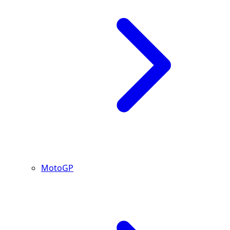
MotoGP