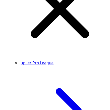
Jupiler Pro League