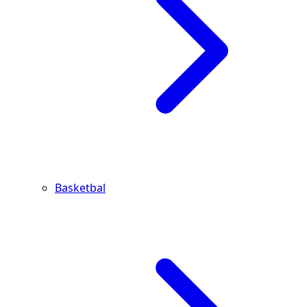
Basketbal