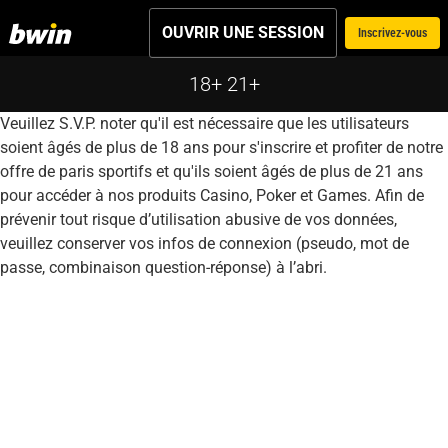
OUVRIR UNE SESSION
Inscrivez-vous
18+ 21+
Veuillez S.V.P. noter qu'il est nécessaire que les utilisateurs
soient âgés de plus de 18 ans pour s'inscrire et profiter de notre
offre de paris sportifs et qu'ils soient âgés de plus de 21 ans
pour accéder à nos produits Casino, Poker et Games. Afin de
prévenir tout risque d’utilisation abusive de vos données,
veuillez conserver vos infos de connexion (pseudo, mot de
passe, combinaison question-réponse) à l’abri.