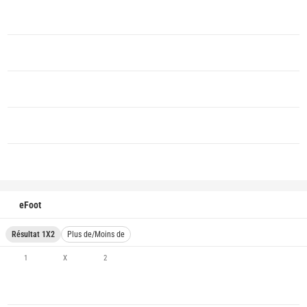
eFoot
Résultat 1X2
Plus de/Moins de
1
X
2