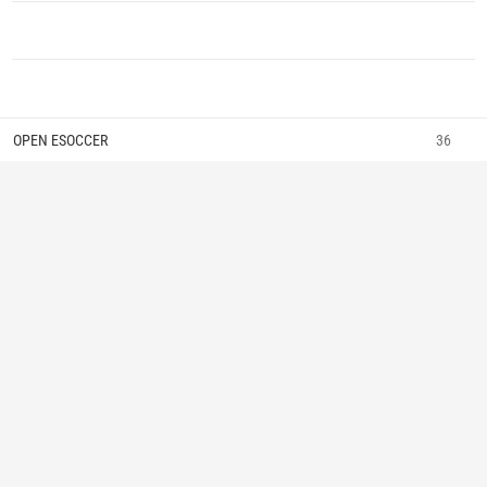
OPEN ESOCCER
36