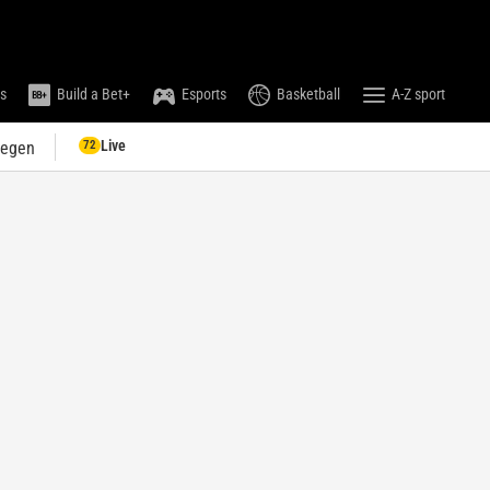
s
Build a Bet+
Esports
Basketball
A-Z sport
Live
72
oegen
Eredivisie
2H • 80:47
2H • 69:44
LIVE
LIVE
ADO Den
-
-
1
2
0
Lommel SK
AZ
Haag
ultaat
Aantal doelpunten
1.55
2
9.50
▲ 2,5
1.42
▼ 2,5
2.55