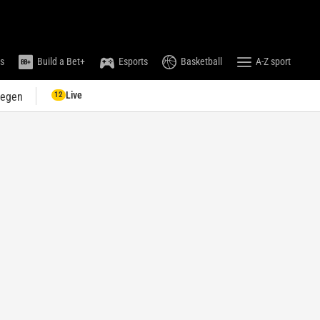
s
Build a Bet+
Esports
Basketball
A-Z sport
Live
12
oegen
n
Competities
Spanje
LaLiga