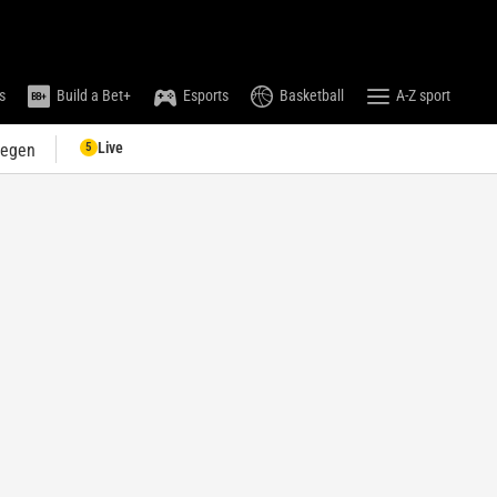
s
Build a Bet+
Esports
Basketball
A-Z sport
Live
5
oegen
n
Competities
Noorwegen
ts
Competitietabellen
1
esultaat 1X2
Meer/minder dan
Doelpunten
Meer dan
Minder dan
50
3.30
1.68
2.00
2,5