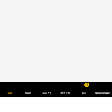
42
Home
Zoeken
Menu A-Z
BWIN HUB
Live
Weddenschappen