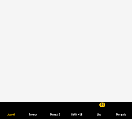
54
Accueil
Trouver
Menu A-Z
BWIN HUB
Live
Mes paris