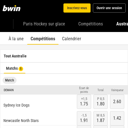
Inscrivez-vous
Ouvrir une session
Paris Hockey sur glace
Compétitions
Austra
À la une
Compétitions
Calendrier
Tout Australie
Matchs
5
Match
Écart de
DEMAIN
Total
Vainqueur
points
+1,5
P 8,5
2.60
1.75
1.80
Sydney Ice Dogs
-1,5
M 8,5
1.42
1.91
1.87
Newcastle North Stars