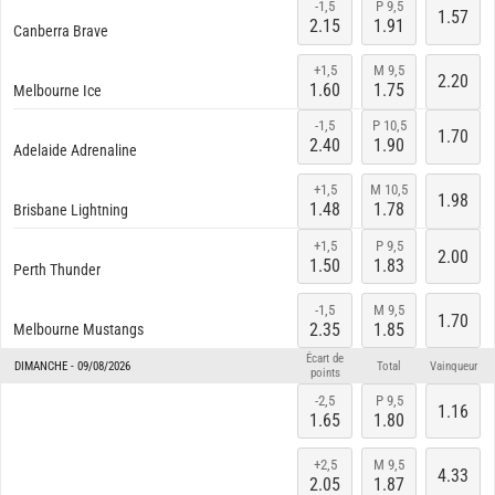
Demain/07:00
-1,5
P 9,5
1.57
2.15
1.91
Canberra Brave
+1,5
M 9,5
2.20
1.60
1.75
Melbourne Ice
Demain/07:00
-1,5
P 10,5
1.70
2.40
1.90
Adelaide Adrenaline
+1,5
M 10,5
1.98
1.48
1.78
Brisbane Lightning
Demain/07:15
+1,5
P 9,5
2.00
1.50
1.83
Perth Thunder
-1,5
M 9,5
1.70
2.35
1.85
Melbourne Mustangs
Écart de
Demain/08:00
DIMANCHE - 09/08/2026
Total
Vainqueur
points
-2,5
P 9,5
1.16
1.65
1.80
+2,5
M 9,5
4.33
2.05
1.87