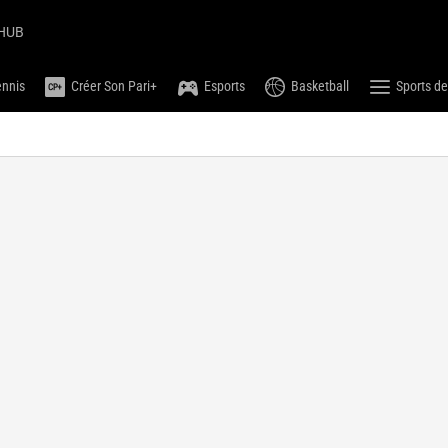
HUB
ennis
Créer Son Pari+
Esports
Basketball
Sports de
Compétitions
Monde
nant !