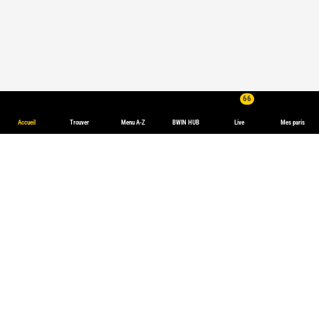
66
Accueil
Trouver
Menu A-Z
BWIN HUB
Live
Mes paris
English
Français
Nederlands
Sports
Paris en ligne
Paris en direct
Football
Tennis
Basket-ball