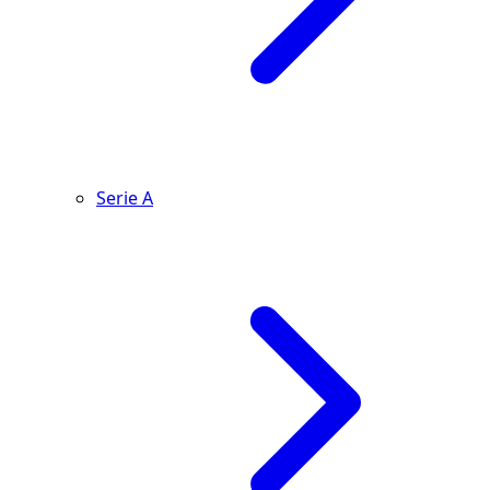
Serie A