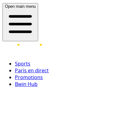
Open main menu
Sports
Paris en direct
Promotions
Bwin Hub
Ouvrir une session
Inscrivez-vous