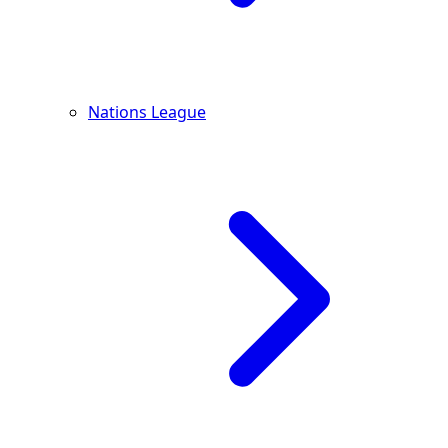
Nations League