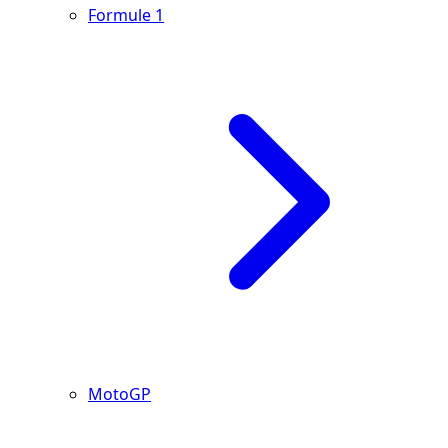
Formule 1
MotoGP