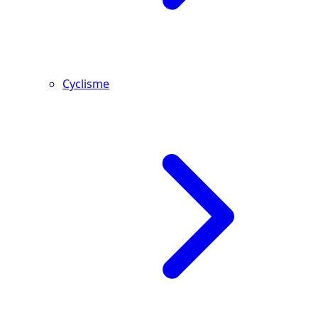
Cyclisme