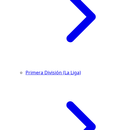
Primera División (La Liga)