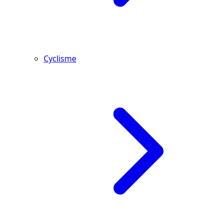
Cyclisme