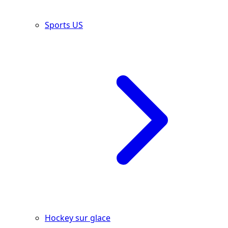
Sports US
Hockey sur glace