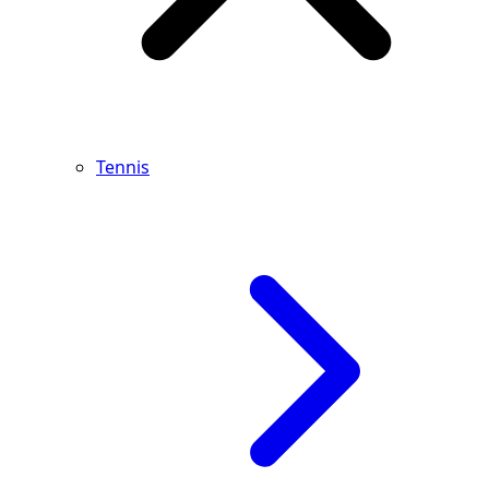
Tennis