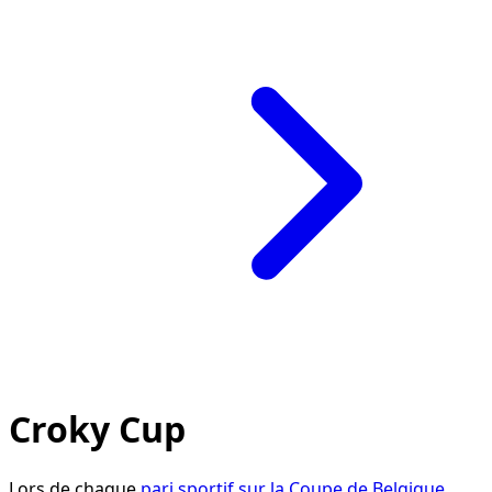
Croky Cup
Lors de chaque
pari sportif sur la Coupe de Belgique
,