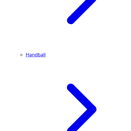
Handball