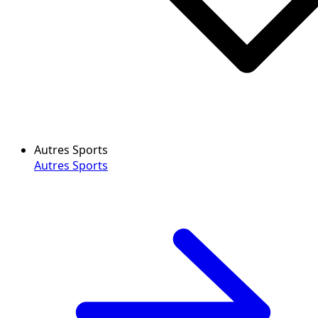
Autres Sports
Autres Sports