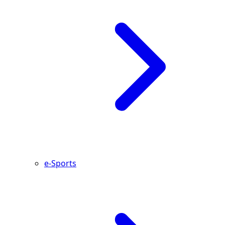
e-Sports