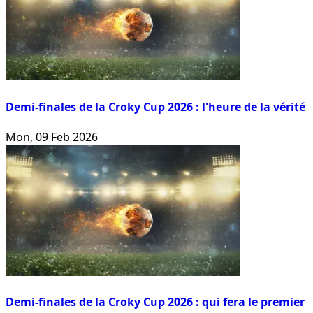
Demi-finales de la Croky Cup 2026 : l'heure de la vérité
Mon, 09 Feb 2026
Demi-finales de la Croky Cup 2026 : qui fera le premier