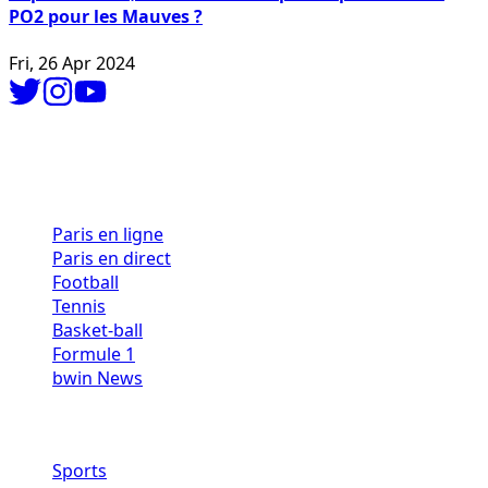
PO2 pour les Mauves ?
Fri, 26 Apr 2024
CONTACTEZ-NOUS
Sports
Paris en ligne
Paris en direct
Football
Tennis
Basket-ball
Formule 1
bwin News
Offres promotionnelles
Sports