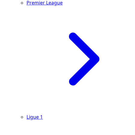
Premier League
Ligue 1