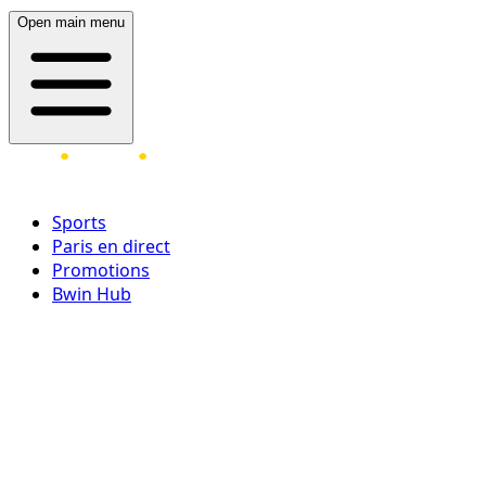
Open main menu
Sports
Paris en direct
Promotions
Bwin Hub
Ouvrir une session
Inscrivez-vous