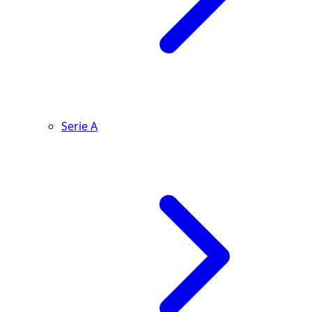
Serie A