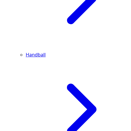
Handball