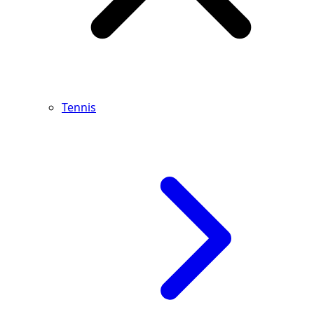
Tennis