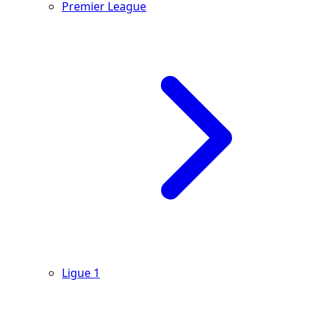
Premier League
Ligue 1