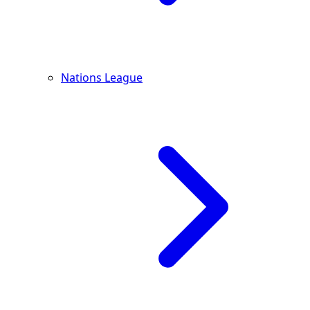
Nations League