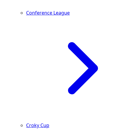
Conference League
Croky Cup