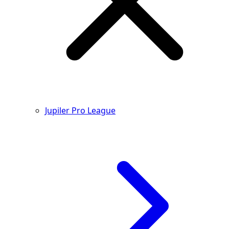
Jupiler Pro League