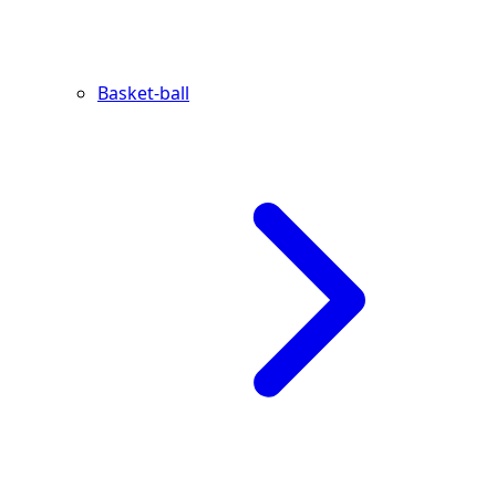
Basket-ball