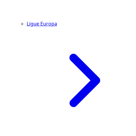
Ligue Europa