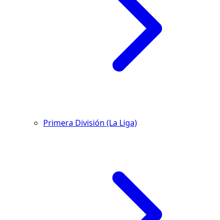
Primera División (La Liga)