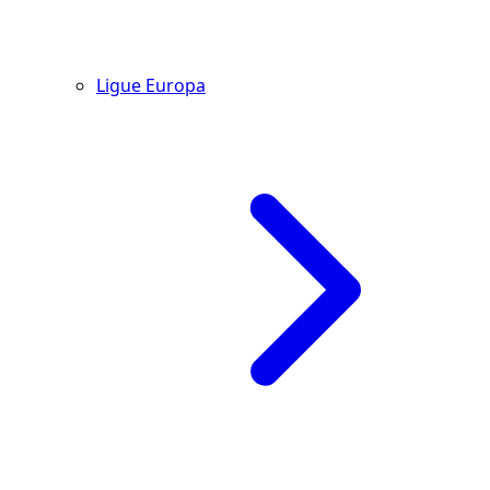
Ligue Europa