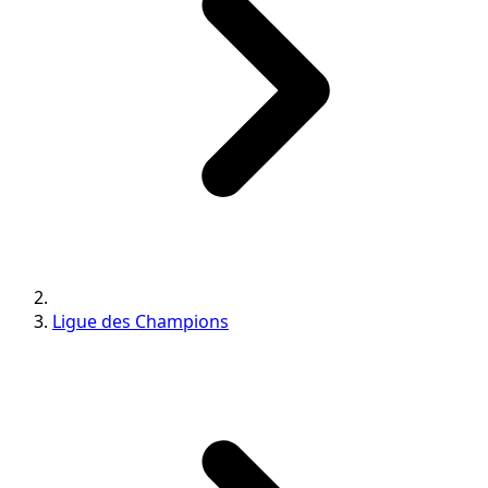
Ligue des Champions