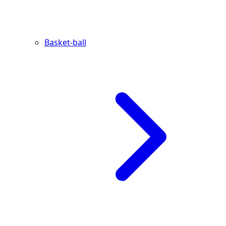
Basket-ball