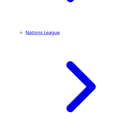
Nations League