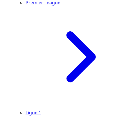
Premier League
Ligue 1