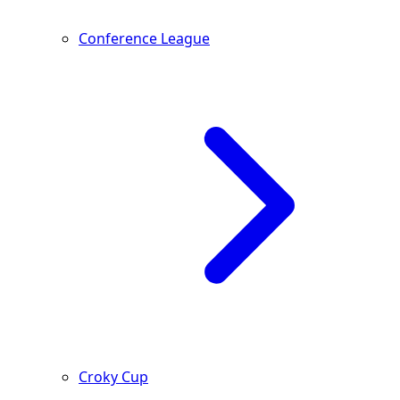
Conference League
Croky Cup