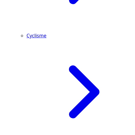
Cyclisme