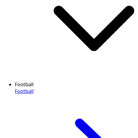
Football
Football