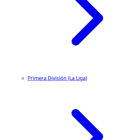
Primera División (La Liga)