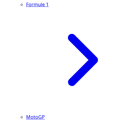
Formule 1
MotoGP