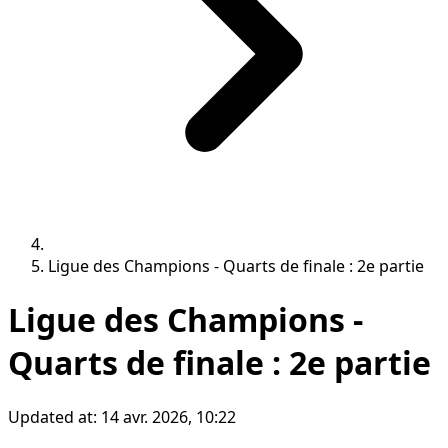
Ligue des Champions - Quarts de finale : 2e partie
Ligue des Champions -
Quarts de finale : 2e partie
Updated at:
14 avr. 2026, 10:22