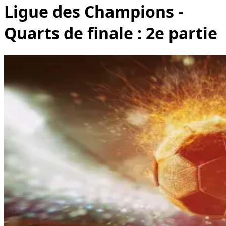
Ligue des Champions -
Quarts de finale : 2e partie