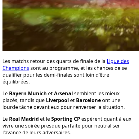
Les matchs retour des quarts de finale de la
Ligue des
Champions
sont au programme, et les chances de se
qualifier pour les demi-finales sont loin d'être
équilibrées.
Le
Bayern Munich
et
Arsenal
semblent les mieux
placés, tandis que
Liverpool
et
Barcelone
ont une
lourde tâche devant eux pour renverser la situation.
Le
Real Madrid
et le
Sporting CP
espèrent quant à eux
vivre une soirée presque parfaite pour neutraliser
l'avance de leurs adversaires.