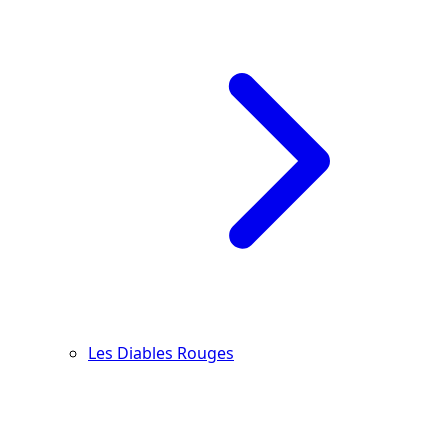
Les Diables Rouges