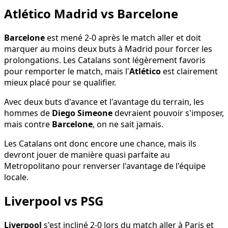
Atlético Madrid vs Barcelone
Barcelone
est mené 2-0 après le match aller et doit
marquer au moins deux buts à Madrid pour forcer les
prolongations. Les Catalans sont légèrement favoris
pour remporter le match, mais l'
Atlético
est clairement
mieux placé pour se qualifier.
Avec deux buts d'avance et l'avantage du terrain, les
hommes de
Diego Simeone
devraient pouvoir s'imposer,
mais contre
Barcelone
, on ne sait jamais.
Les Catalans ont donc encore une chance, mais ils
devront jouer de manière quasi parfaite au
Metropolitano pour renverser l'avantage de l'équipe
locale.
Liverpool vs PSG
Liverpool
s'est incliné 2-0 lors du match aller à Paris et