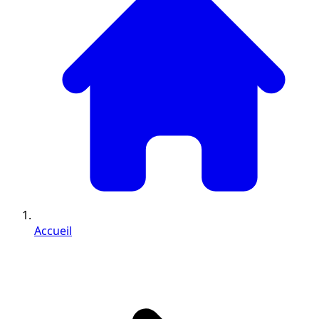
Accueil