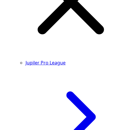
Jupiler Pro League