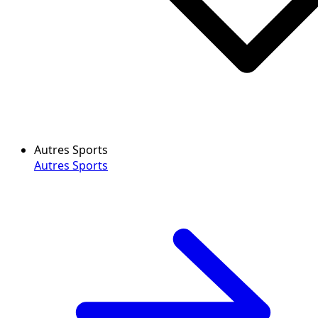
Autres Sports
Autres Sports