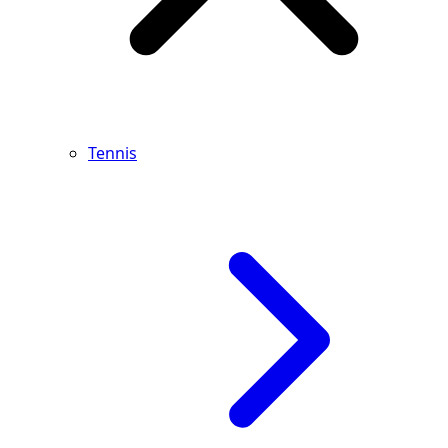
Tennis