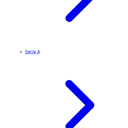
Serie A