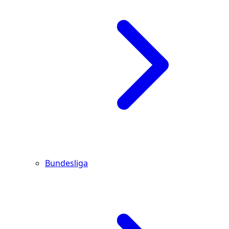
Bundesliga