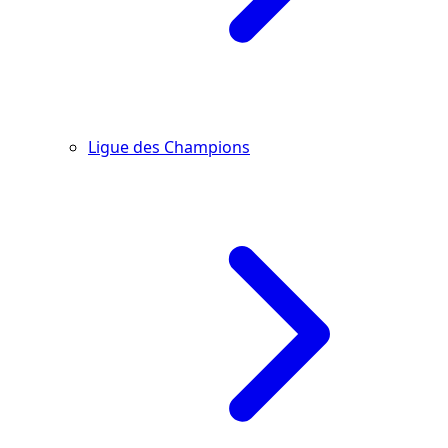
Ligue des Champions