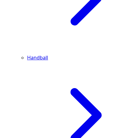
Handball