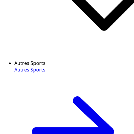
Autres Sports
Autres Sports