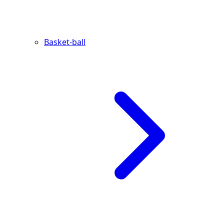
Basket-ball