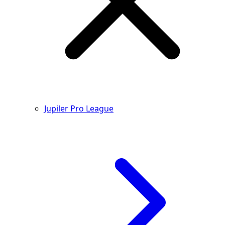
Jupiler Pro League