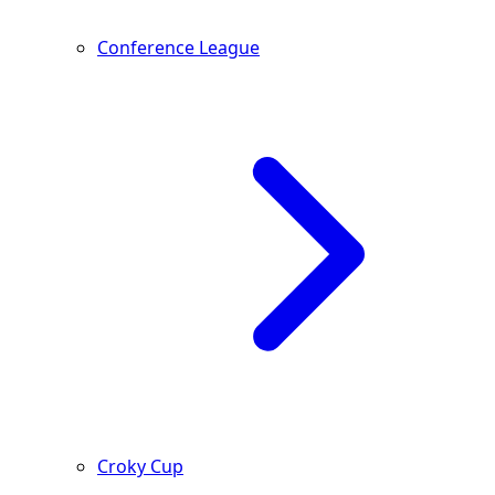
Conference League
Croky Cup