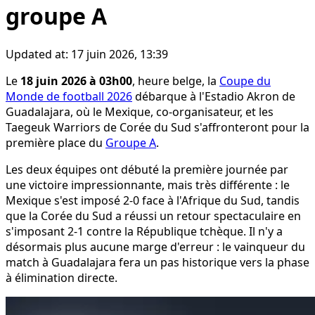
groupe A
Updated at:
17 juin 2026, 13:39
Le
18 juin 2026 à 03h00
, heure belge, la
Coupe du
Monde de football 2026
débarque à l'Estadio Akron de
Guadalajara, où le Mexique, co-organisateur, et les
Taegeuk Warriors de Corée du Sud s'affronteront pour la
première place du
Groupe A
.
Les deux équipes ont débuté la première journée par
une victoire impressionnante, mais très différente : le
Mexique s'est imposé 2-0 face à l'Afrique du Sud, tandis
que la Corée du Sud a réussi un retour spectaculaire en
s'imposant 2-1 contre la République tchèque. Il n'y a
désormais plus aucune marge d'erreur : le vainqueur du
match à Guadalajara fera un pas historique vers la phase
à élimination directe.