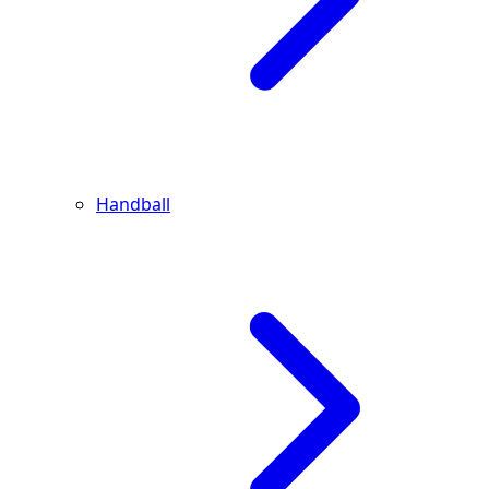
Handball