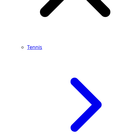
Tennis