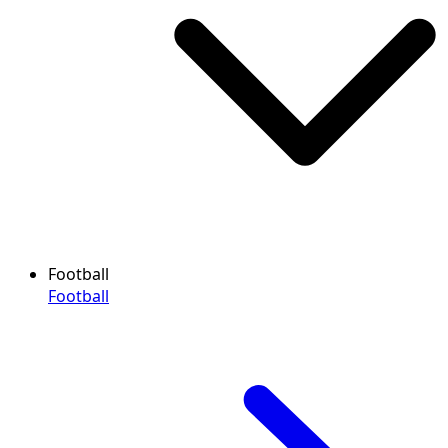
Football
Football