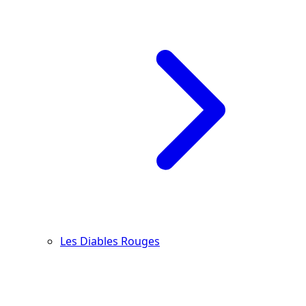
Les Diables Rouges