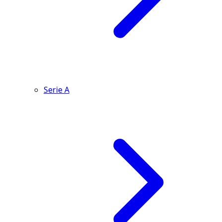
Serie A