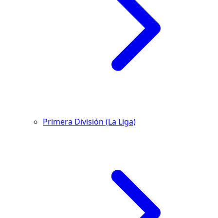
Primera División (La Liga)