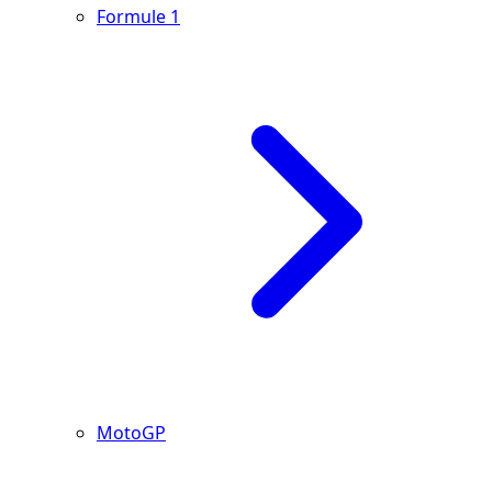
Formule 1
MotoGP