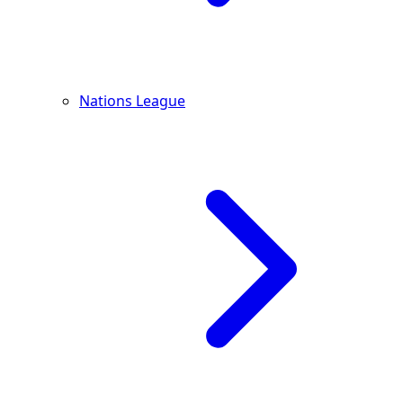
Nations League