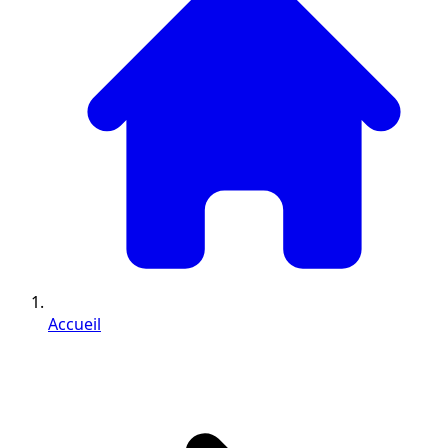
Accueil