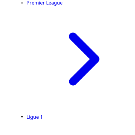
Premier League
Ligue 1