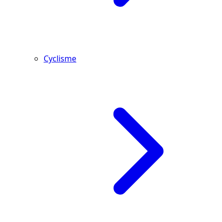
Cyclisme