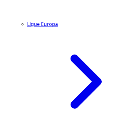
Ligue Europa