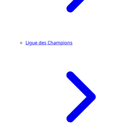
Ligue des Champions