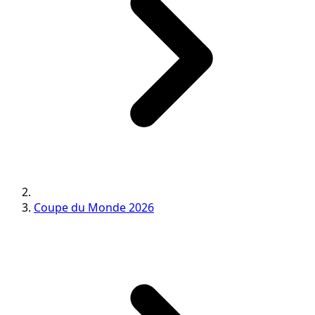
Coupe du Monde 2026