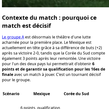
Contexte du match : pourquoi ce
match est décisif
Le groupe A
est désormais le théâtre d'une lutte
acharnée pour la première place. Le Mexique est
actuellement en tête grâce à sa différence de buts (+2)
après sa victoire 2-0, tandis que la Corée du Sud compte
également 3 points après leur remontée. Une victoire
pour l'un des deux pays lui permettrait d'obtenir
6
points et de garantir sa qualification pour les 16es de
finale
avec un match à jouer. C'est un tournant décisif
pour le groupe.
Scénario
Mexique
Corée du Sud
6 points, qualification