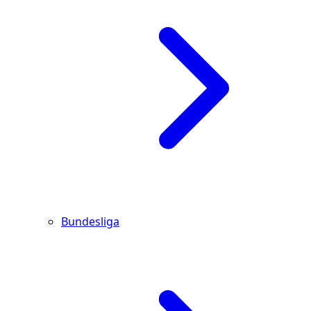
Bundesliga