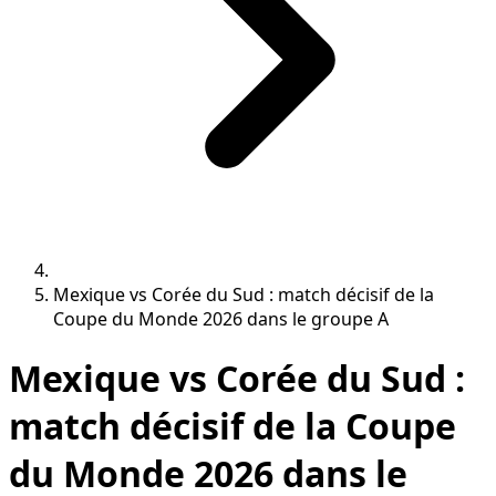
Mexique vs Corée du Sud : match décisif de la
Coupe du Monde 2026 dans le groupe A
Mexique vs Corée du Sud :
match décisif de la Coupe
du Monde 2026 dans le