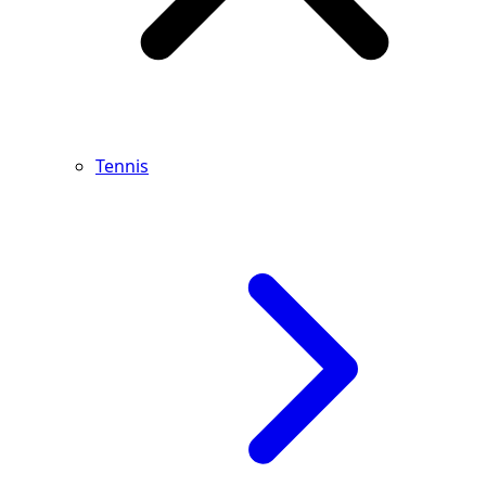
Tennis