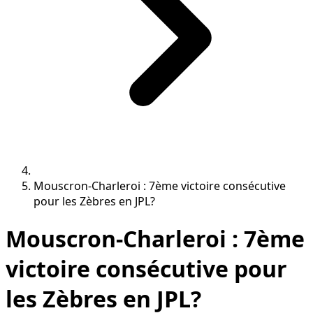
Mouscron-Charleroi : 7ème victoire consécutive
pour les Zèbres en JPL?
Mouscron-Charleroi : 7ème
victoire consécutive pour
les Zèbres en JPL?