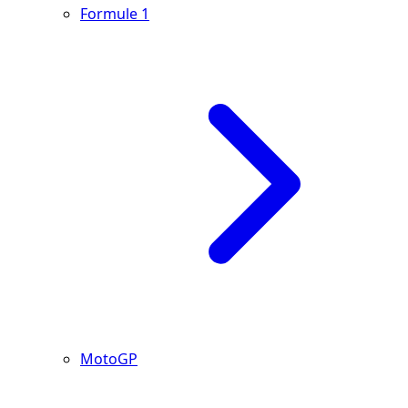
Formule 1
MotoGP