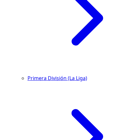
Primera División (La Liga)