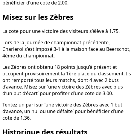
bénéficier d’une cote de 2.00.
Misez sur les Zèbres
La cote pour une victoire des visiteurs s’élève à 1.75.
Lors de la journée de championnat précédente,
Charleroi s’est imposé 3-1 à la maison face au Beerschot,
4ème du championnat.
Les Zèbres ont obtenu 18 points jusqu’à présent et
occupent provisoirement la 1ère place du classement. Ils
ont remporté tous leurs matchs, dont 4 avec 2 buts
d’avance. Misez sur ‘une victoire des Zèbres avec plus
d’un but d’écart’ pour profiter d’une cote de 3.00.
Tentez un pari sur ‘une victoire des Zèbres avec 1 but
d’avance, un nul ou une défaite’ pour bénéficier d’une
cote de 1.36.
Historique des résultats