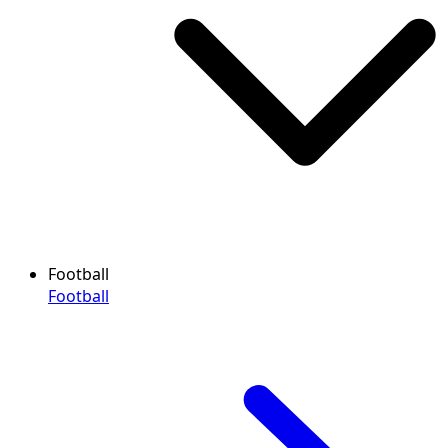
Football
Football