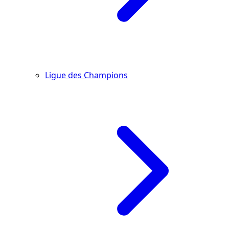
Ligue des Champions