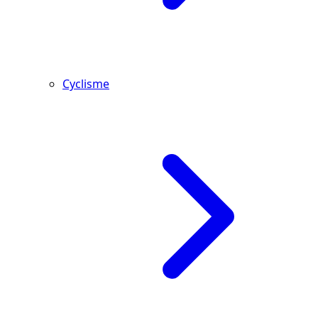
Cyclisme