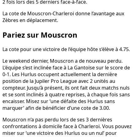
2 fois lors des 5 derniers face-à-face.
La cote de Mouscron-Charleroi donne l’avantage aux
Zèbres en déplacement.
Pariez sur Mouscron
La cote pour une victoire de l’équipe hôte s’élève à 4.75.
Le weekend dernier, Mouscron a de nouveau perdu.
L’équipe s’est inclinée face à La Gantoise sur le score de
0-1. Les Hurlus occupent actuellement la dernière
position de la Jupiler Pro League avec 2 unités au
compteur. Jusqu’à présent, ils ont fait deux matchs nuls
et se sont inclinés à quatre reprises, à chaque fois sans
encaisser. Misez sur ‘une défaite des Hurlus sans
marquer’ afin de bénéficier d’une cote de 3.00.
Mouscron n’a pas perdu lors de ses 3 dernières
confrontations à domicile face à Charleroi. Vous pouvez
miser sur ‘une victoire des Hurlus ou un nul’ pour