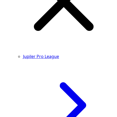
Jupiler Pro League