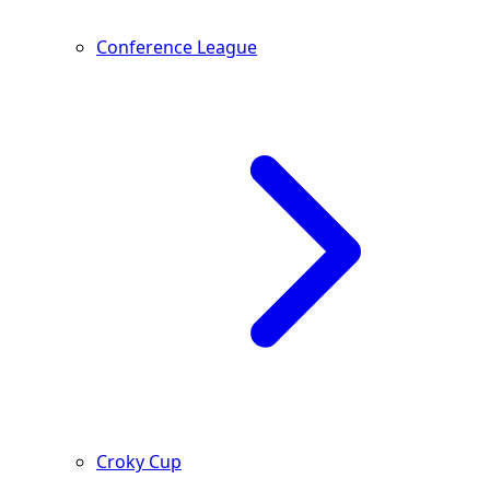
Conference League
Croky Cup