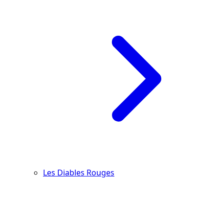
Les Diables Rouges