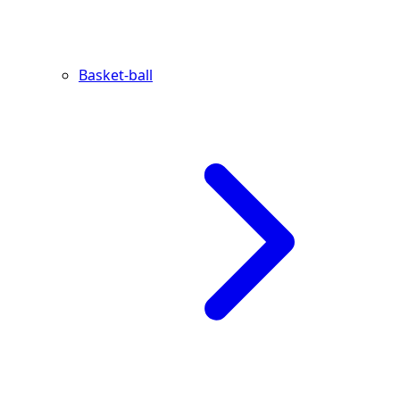
Basket-ball