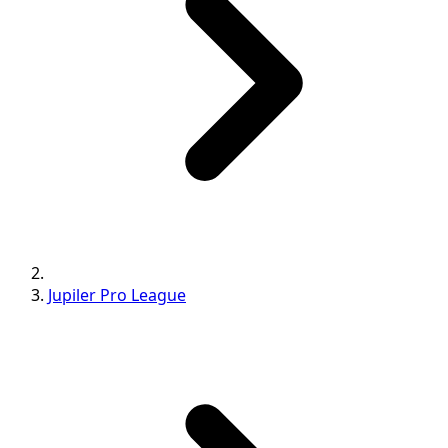
Jupiler Pro League