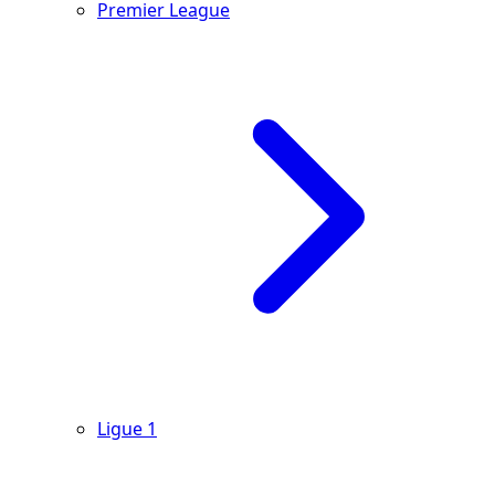
Premier League
Ligue 1