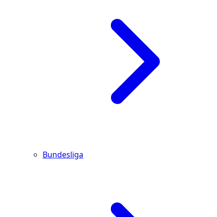
Bundesliga