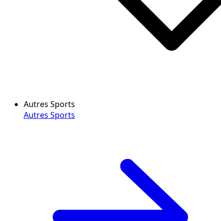
Autres Sports
Autres Sports