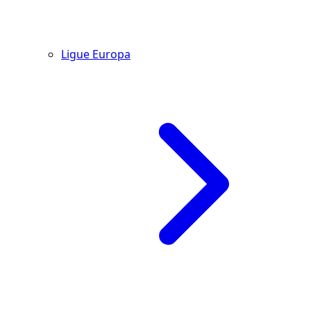
Ligue Europa