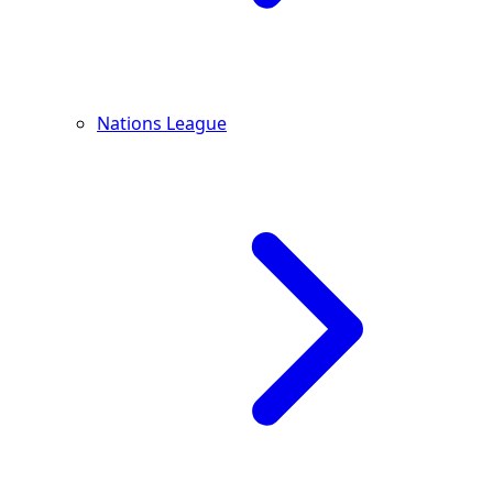
Nations League