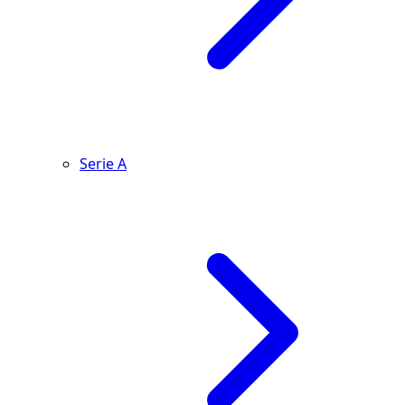
Serie A