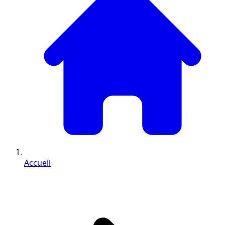
Accueil