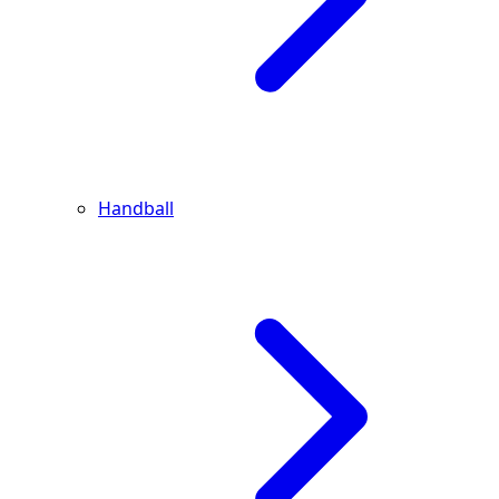
Handball