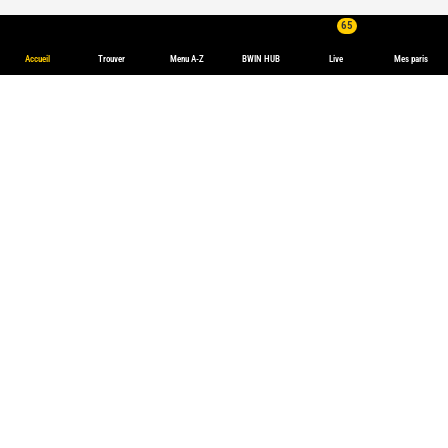
65
Accueil
Trouver
Menu A-Z
BWIN HUB
Live
Mes paris
Paris Sportif Moto GP
Cotes de paris MotoGP
Misez sur le vainqueur du Championnat du Monde MotoGP avec
les
paris sportifs bwin
!