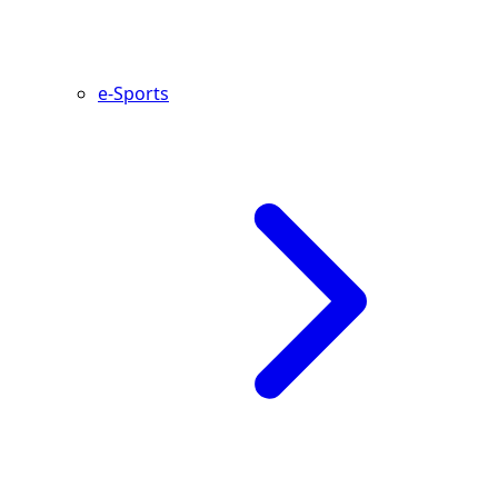
e-Sports