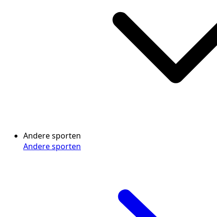
Andere sporten
Andere sporten