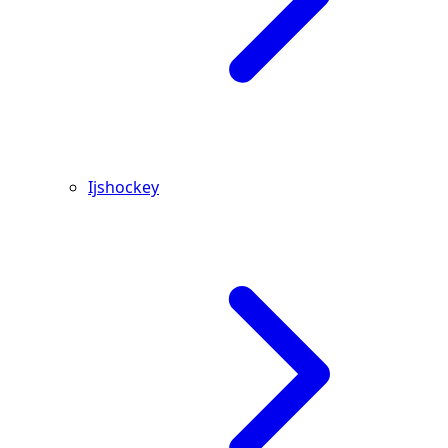
Ijshockey