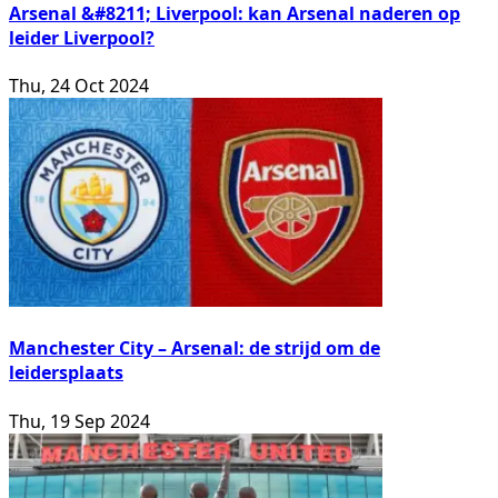
Arsenal &#8211; Liverpool: kan Arsenal naderen op
leider Liverpool?
Thu, 24 Oct 2024
Manchester City – Arsenal: de strijd om de
leidersplaats
Thu, 19 Sep 2024