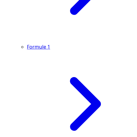
Formule 1