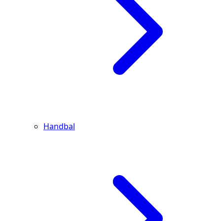
Handbal