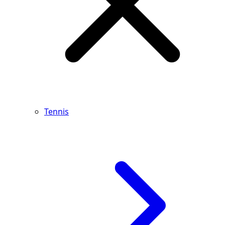
Tennis