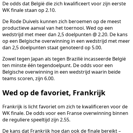
De odds dat België die zich kwalificeert voor zijn eerste
WK finale staan op 2.10.
De Rode Duivels kunnen zich beroemen op de meest
productieve aanval van het toernooi. Wed op een
wedstrijd met meer dan 2,5 doelpunten @ 2.20. De kans
op een Belgische overwinning in een wedstrijd met meer
dan 2,5 doelpunten staat genoteerd op 5.00.
Zowel tegen Japan als tegen Brazilië incasseerde België
ten minste één tegendoelpunt. De odds voor een
Belgische overwinning in een wedstrijd waarin beide
teams scoren, zijn 6.00.
Wed op de favoriet, Frankrijk
Frankrijk is licht favoriet om zich te kwalificeren voor de
WK finale. De odds voor een Franse overwinning binnen
de reguliere speeltijd zijn 2.55.
De kans dat Frankrijk hoe dan ook de finale bereikt –