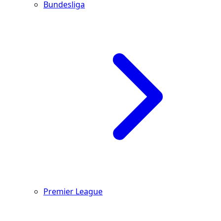
Bundesliga
Premier League