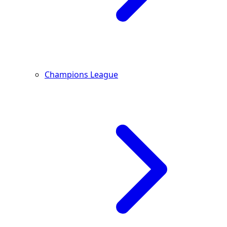
Champions League