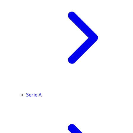
Serie A