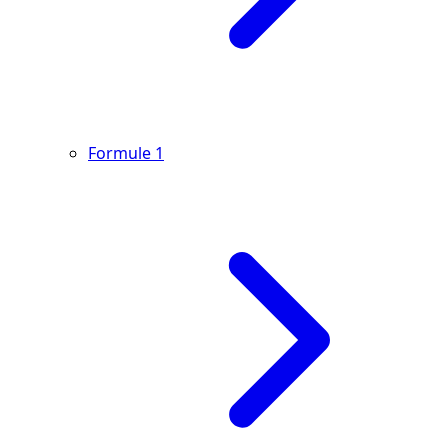
Formule 1