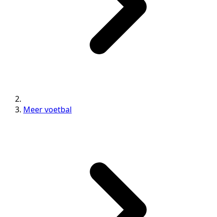
Meer voetbal