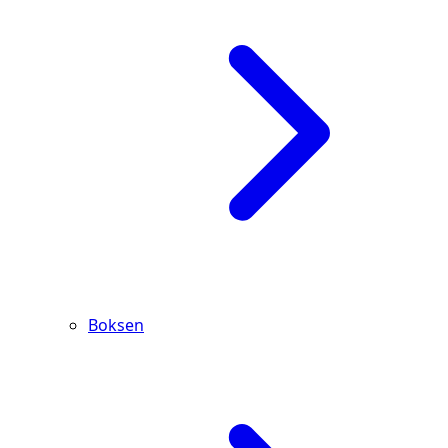
Boksen