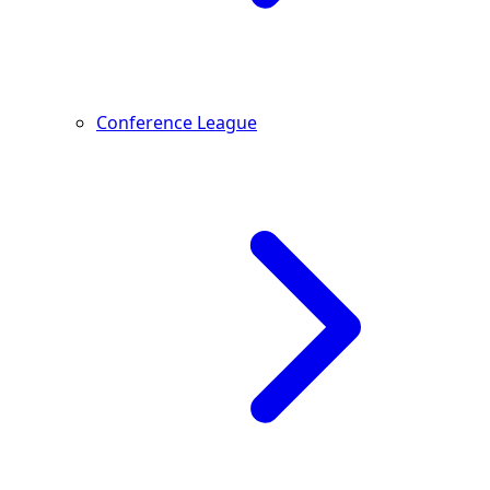
Conference League