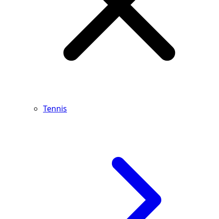
Tennis