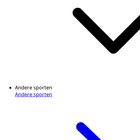
Andere sporten
Andere sporten