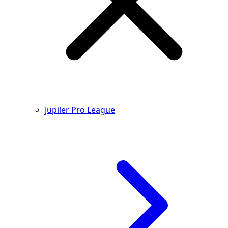
Jupiler Pro League