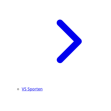
VS Sporten