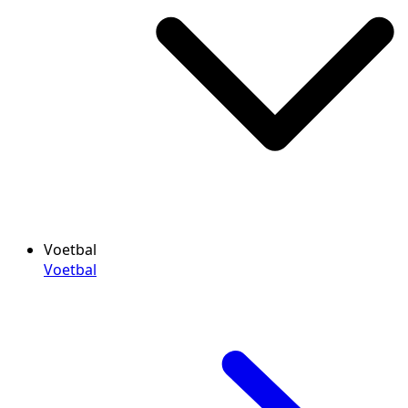
Voetbal
Voetbal