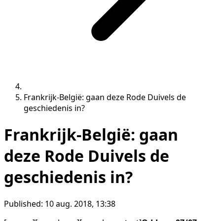
Frankrijk-België: gaan deze Rode Duivels de
geschiedenis in?
Frankrijk-België: gaan
deze Rode Duivels de
geschiedenis in?
Published:
10 aug. 2018, 13:38