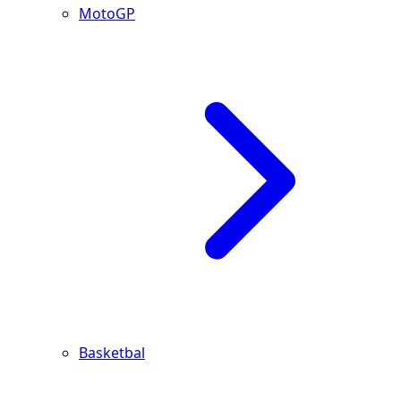
MotoGP
Basketbal