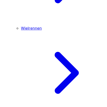
Wielrennen