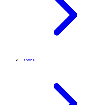
Handbal