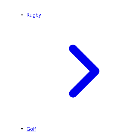
Rugby
Golf