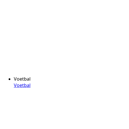
Voetbal
Voetbal