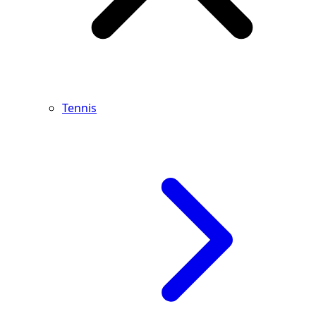
Tennis