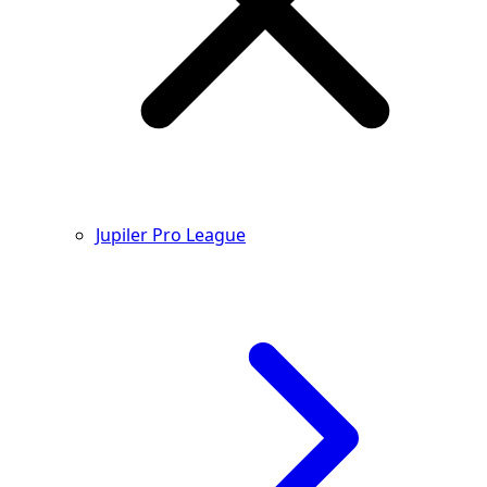
Jupiler Pro League