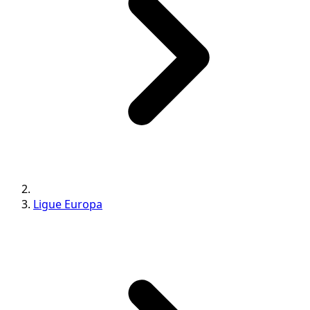
Ligue Europa