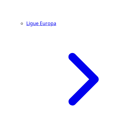
Ligue Europa