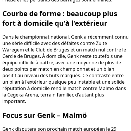
Courbe de forme : beaucoup plus
fort à domicile qu'à l'extérieur
Dans le championnat national, Genk a récemment connu
une série difficile avec des défaites contre Zulte
Waregem et le Club de Bruges et un match nul contre le
Cercle de Bruges. À domicile, Genk reste toutefois une
équipe difficile à battre, avec une moyenne de plus de
deux points par match en championnat et un bilan
positif au niveau des buts marqués. Ce contraste entre
un bilan à l'extérieur quelque peu instable et une solide
réputation à domicile rend le match contre Malmö dans
la Cegeka Arena, terrain familier, d'autant plus
important.
Focus sur Genk – Malmö
Genk disputera son prochain match européen le 29