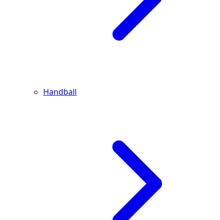
Handball