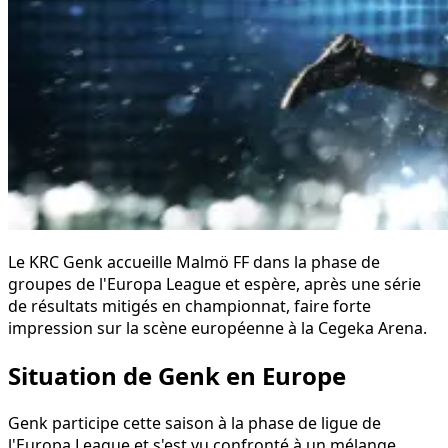
Le KRC Genk accueille Malmö FF dans la phase de
groupes de l'Europa League et espère, après une série
de résultats mitigés en championnat, faire forte
impression sur la scène européenne à la Cegeka Arena.
Situation de Genk en Europe
Genk participe cette saison à la phase de ligue de
l'Europa League et s'est vu confronté à un mélange