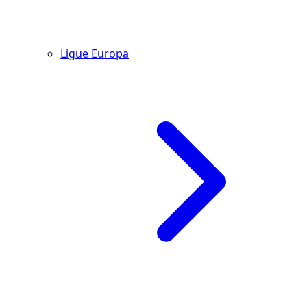
Ligue Europa