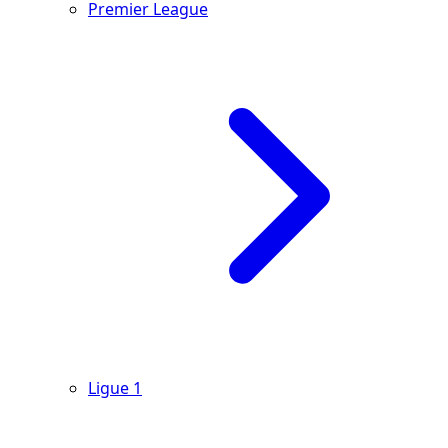
Premier League
Ligue 1