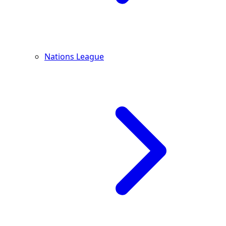
Nations League