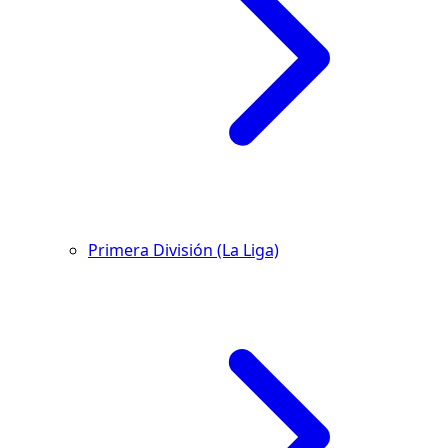
Primera División (La Liga)