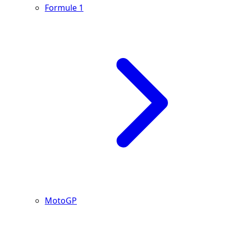
Formule 1
MotoGP