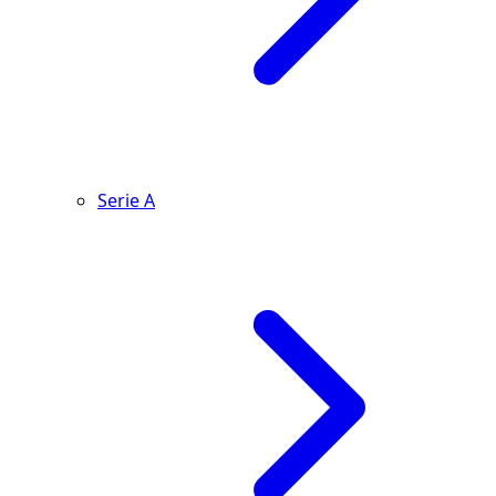
Serie A