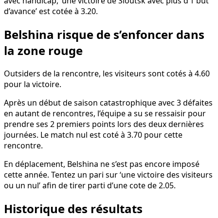
avec handicap, ‘une victoire de Sloutsk avec plus d’1 but
d’avance’ est cotée à 3.20.
Belshina risque de s’enfoncer dans
la zone rouge
Outsiders de la rencontre, les visiteurs sont cotés à 4.60
pour la victoire.
Après un début de saison catastrophique avec 3 défaites
en autant de rencontres, l’équipe a su se ressaisir pour
prendre ses 2 premiers points lors des deux dernières
journées. Le match nul est coté à 3.70 pour cette
rencontre.
En déplacement, Belshina ne s’est pas encore imposé
cette année. Tentez un pari sur ‘une victoire des visiteurs
ou un nul’ afin de tirer parti d’une cote de 2.05.
Historique des résultats