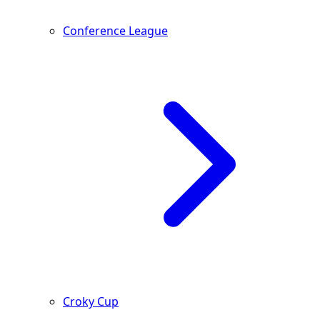
Conference League
Croky Cup