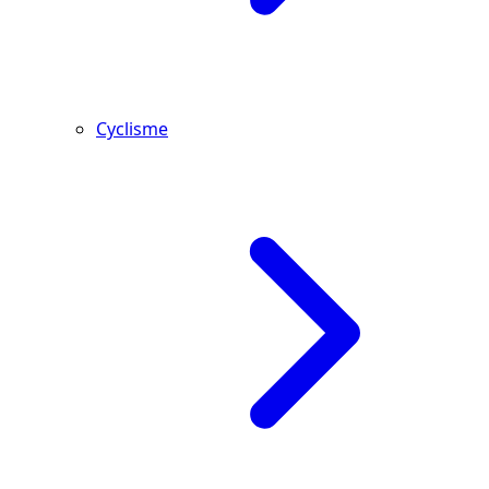
Cyclisme