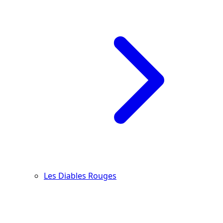
Les Diables Rouges