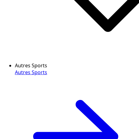
Autres Sports
Autres Sports