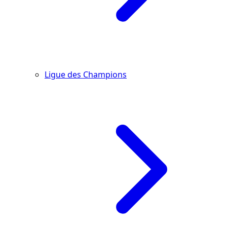
Ligue des Champions