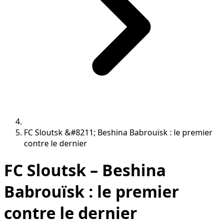
FC Sloutsk &#8211; Beshina Babrouïsk : le premier
contre le dernier
FC Sloutsk – Beshina
Babrouïsk : le premier
contre le dernier