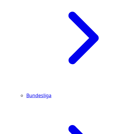
Bundesliga