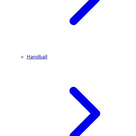
Handball