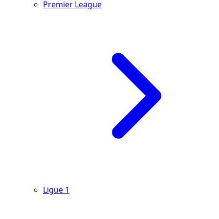
Premier League
Ligue 1