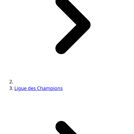
Ligue des Champions