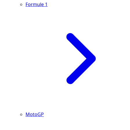
Formule 1
MotoGP