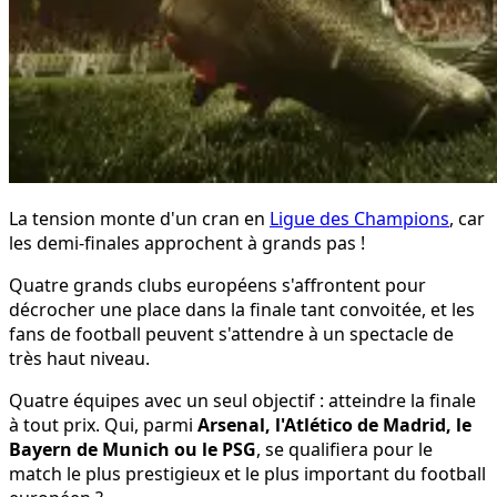
La tension monte d'un cran en
Ligue des Champions
, car
les demi-finales approchent à grands pas !
Quatre grands clubs européens s'affrontent pour
décrocher une place dans la finale tant convoitée, et les
fans de football peuvent s'attendre à un spectacle de
très haut niveau.
Quatre équipes avec un seul objectif : atteindre la finale
à tout prix. Qui, parmi
Arsenal, l'Atlético de Madrid, le
Bayern de Munich ou le PSG
, se qualifiera pour le
match le plus prestigieux et le plus important du football