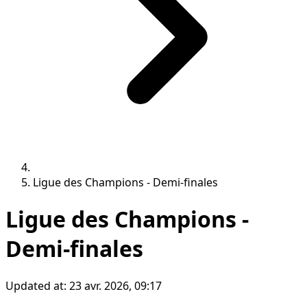
Ligue des Champions - Demi-finales
Ligue des Champions -
Demi-finales
Updated at:
23 avr. 2026, 09:17