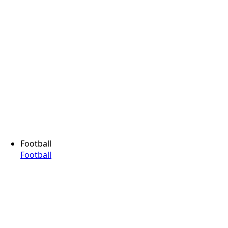
Football
Football