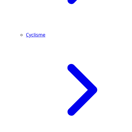
Cyclisme