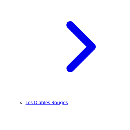
Les Diables Rouges