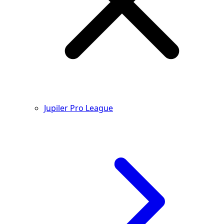
Jupiler Pro League