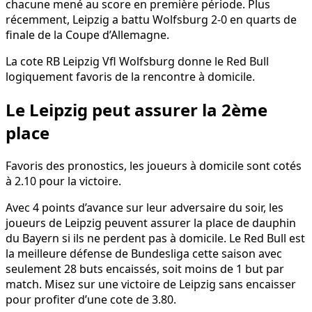
chacune mené au score en première période. Plus
récemment, Leipzig a battu Wolfsburg 2-0 en quarts de
finale de la Coupe d’Allemagne.
La cote RB Leipzig Vfl Wolfsburg donne le Red Bull
logiquement favoris de la rencontre à domicile.
Le Leipzig peut assurer la 2ème
place
Favoris des pronostics, les joueurs à domicile sont cotés
à 2.10 pour la victoire.
Avec 4 points d’avance sur leur adversaire du soir, les
joueurs de Leipzig peuvent assurer la place de dauphin
du Bayern si ils ne perdent pas à domicile. Le Red Bull est
la meilleure défense de Bundesliga cette saison avec
seulement 28 buts encaissés, soit moins de 1 but par
match. Misez sur une victoire de Leipzig sans encaisser
pour profiter d’une cote de 3.80.