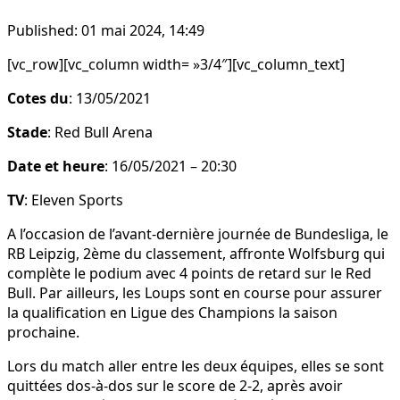
Published:
01 mai 2024, 14:49
[vc_row][vc_column width= »3/4″][vc_column_text]
Cotes du
: 13/05/2021
Stade
: Red Bull Arena
Date et heure
: 16/05/2021 – 20:30
TV
: Eleven Sports
A l’occasion de l’avant-dernière journée de Bundesliga, le
RB Leipzig, 2ème du classement, affronte Wolfsburg qui
complète le podium avec 4 points de retard sur le Red
Bull. Par ailleurs, les Loups sont en course pour assurer
la qualification en Ligue des Champions la saison
prochaine.
Lors du match aller entre les deux équipes, elles se sont
quittées dos-à-dos sur le score de 2-2, après avoir