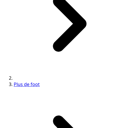
Plus de foot