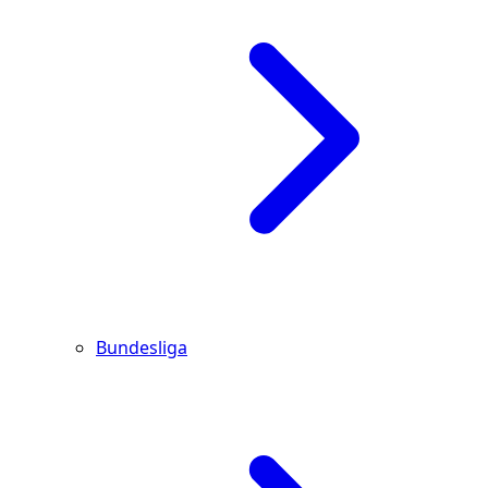
Bundesliga