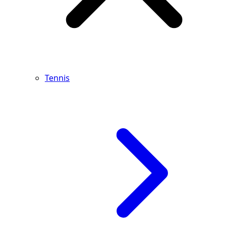
Tennis