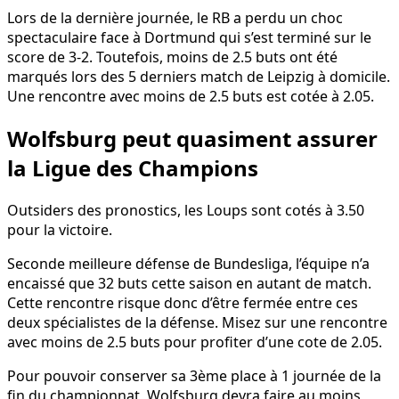
Lors de la dernière journée, le RB a perdu un choc
spectaculaire face à Dortmund qui s’est terminé sur le
score de 3-2. Toutefois, moins de 2.5 buts ont été
marqués lors des 5 derniers match de Leipzig à domicile.
Une rencontre avec moins de 2.5 buts est cotée à 2.05.
Wolfsburg peut quasiment assurer
la Ligue des Champions
Outsiders des pronostics, les Loups sont cotés à 3.50
pour la victoire.
Seconde meilleure défense de Bundesliga, l’équipe n’a
encaissé que 32 buts cette saison en autant de match.
Cette rencontre risque donc d’être fermée entre ces
deux spécialistes de la défense. Misez sur une rencontre
avec moins de 2.5 buts pour profiter d’une cote de 2.05.
Pour pouvoir conserver sa 3ème place à 1 journée de la
fin du championnat, Wolfsburg devra faire au moins