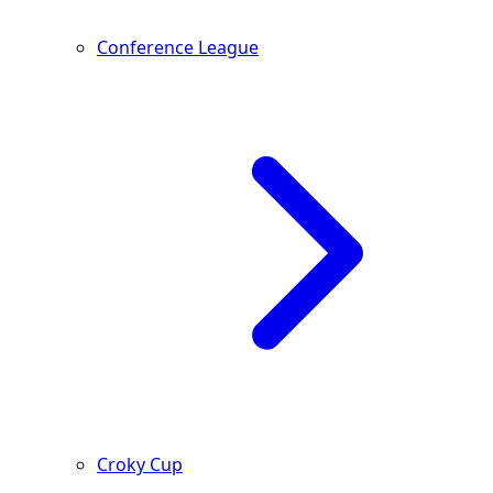
Conference League
Croky Cup