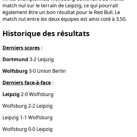
match nul sur le terrain de Leipzig, ce qui pourrait
également être un bon résultat pour le Red Bull. Le
match nul entre les deux équipes est ainsi coté à 3.50.
Historique des résultats
Derniers scores
:
Dortmund
3-2 Leipzig
Wolfsburg
3-0 Union Berlin
Derniers face-à-face
:
Leipzig
2-0 Wolfsburg
Wolfsburg 2-2 Leipzig
Leipzig 1-1 Wolfsburg
Wolfsburg 0-0 Leipzig