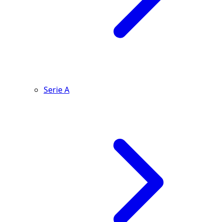
Serie A