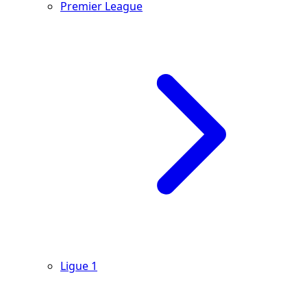
Premier League
Ligue 1