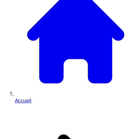
Accueil