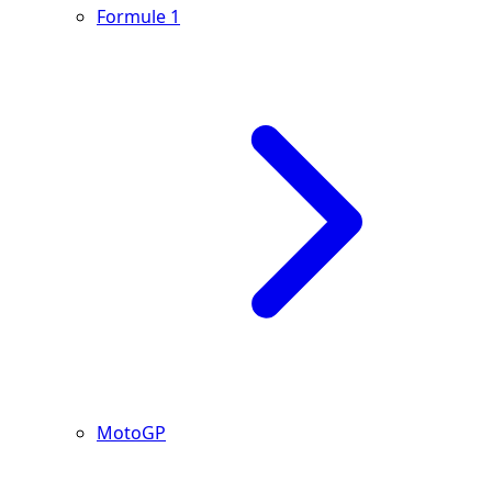
Formule 1
MotoGP