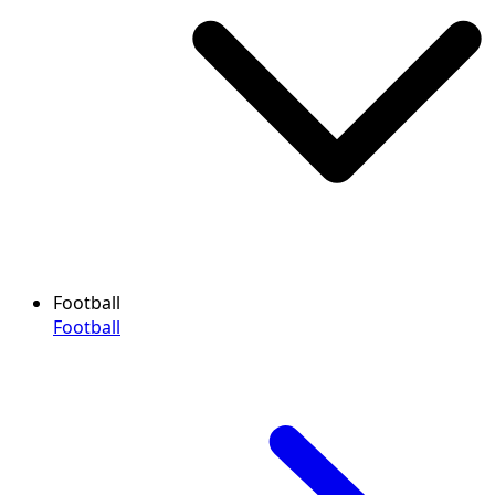
Football
Football