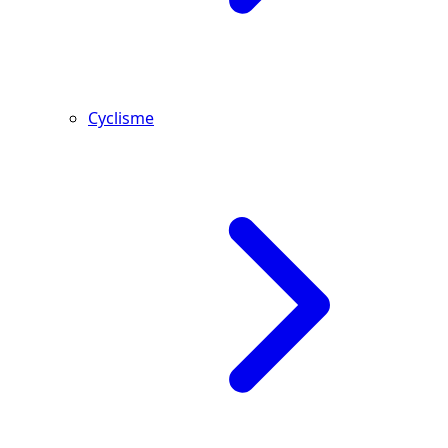
Cyclisme