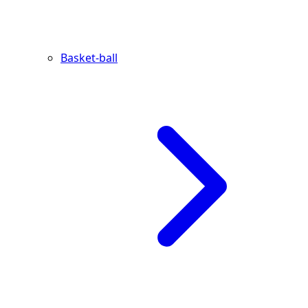
Basket-ball