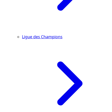
Ligue des Champions