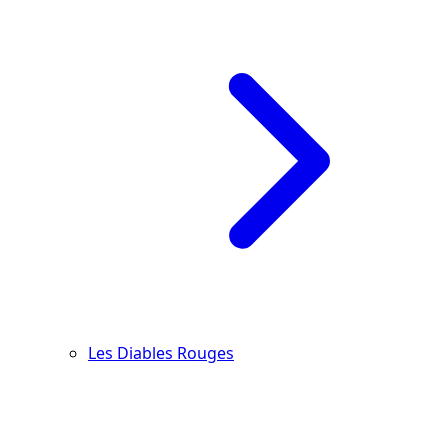
Les Diables Rouges