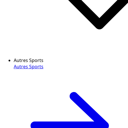
Autres Sports
Autres Sports