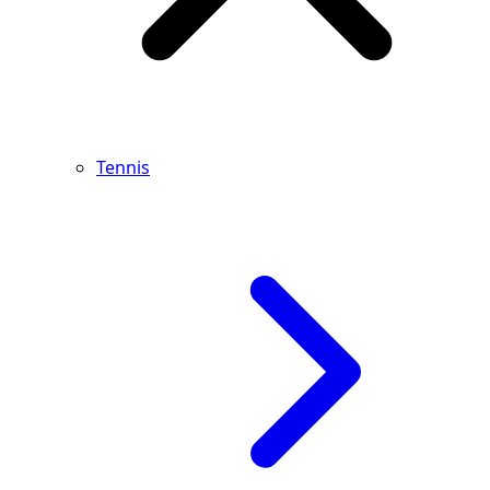
Tennis