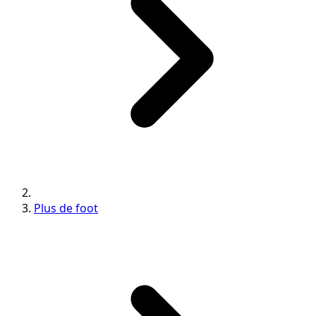
Plus de foot