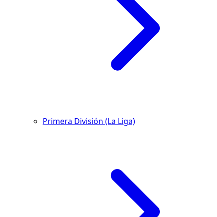
Primera División (La Liga)