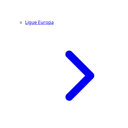
Ligue Europa