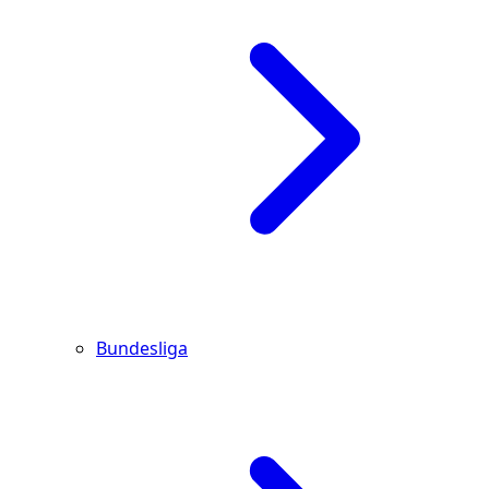
Bundesliga