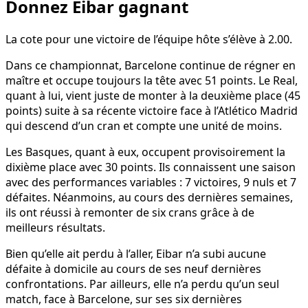
Donnez Eibar gagnant
La cote pour une victoire de l’équipe hôte s’élève à 2.00.
Dans ce championnat, Barcelone continue de régner en
maître et occupe toujours la tête avec 51 points. Le Real,
quant à lui, vient juste de monter à la deuxième place (45
points) suite à sa récente victoire face à l’Atlético Madrid
qui descend d’un cran et compte une unité de moins.
Les Basques, quant à eux, occupent provisoirement la
dixième place avec 30 points. Ils connaissent une saison
avec des performances variables : 7 victoires, 9 nuls et 7
défaites. Néanmoins, au cours des dernières semaines,
ils ont réussi à remonter de six crans grâce à de
meilleurs résultats.
Bien qu’elle ait perdu à l’aller, Eibar n’a subi aucune
défaite à domicile au cours de ses neuf dernières
confrontations. Par ailleurs, elle n’a perdu qu’un seul
match, face à Barcelone, sur ses six dernières