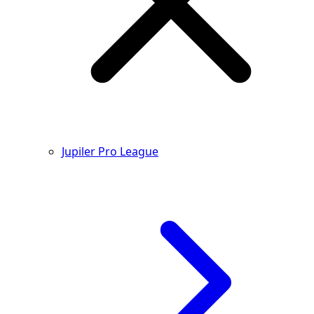
Jupiler Pro League