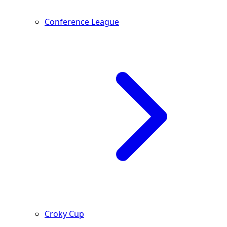
Conference League
Croky Cup