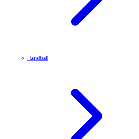
Handball