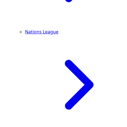
Nations League