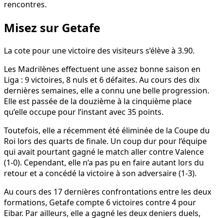
rencontres.
Misez sur Getafe
La cote pour une victoire des visiteurs s’élève à 3.90.
Les Madrilènes effectuent une assez bonne saison en
Liga : 9 victoires, 8 nuls et 6 défaites. Au cours des dix
dernières semaines, elle a connu une belle progression.
Elle est passée de la douzième à la cinquième place
qu’elle occupe pour l’instant avec 35 points.
Toutefois, elle a récemment été éliminée de la Coupe du
Roi lors des quarts de finale. Un coup dur pour l’équipe
qui avait pourtant gagné le match aller contre Valence
(1-0). Cependant, elle n’a pas pu en faire autant lors du
retour et a concédé la victoire à son adversaire (1-3).
Au cours des 17 dernières confrontations entre les deux
formations, Getafe compte 6 victoires contre 4 pour
Eibar. Par ailleurs, elle a gagné les deux deniers duels,