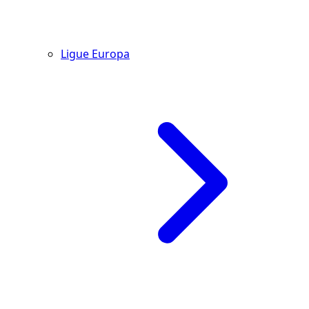
Ligue Europa