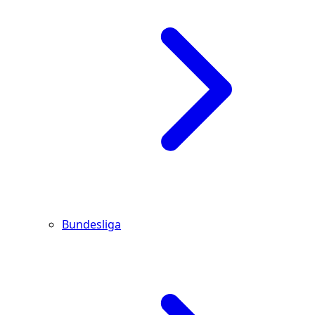
Bundesliga