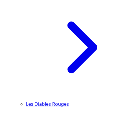
Les Diables Rouges