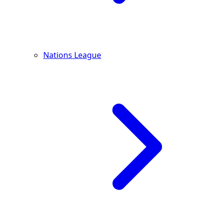
Nations League