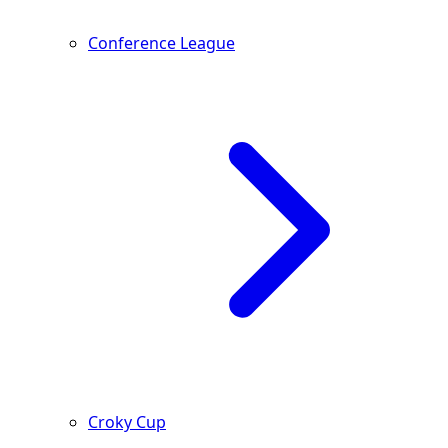
Conference League
Croky Cup