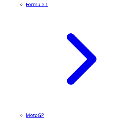
Formule 1
MotoGP