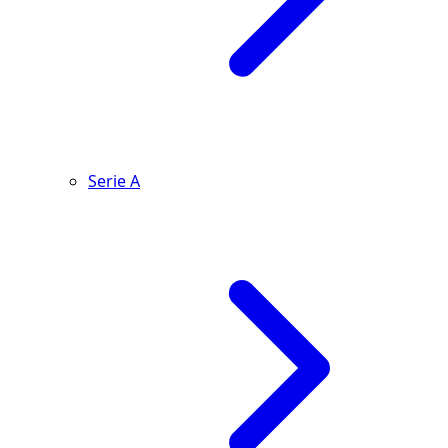
Serie A