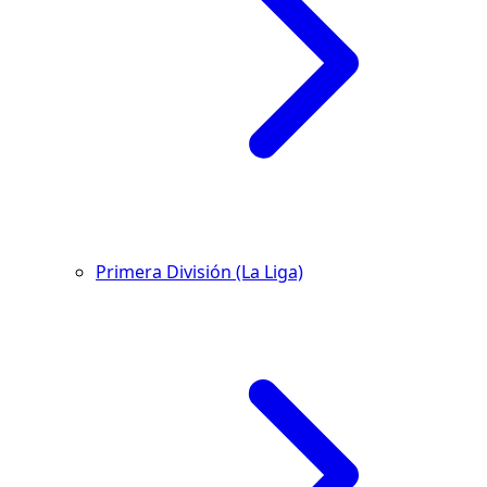
Primera División (La Liga)