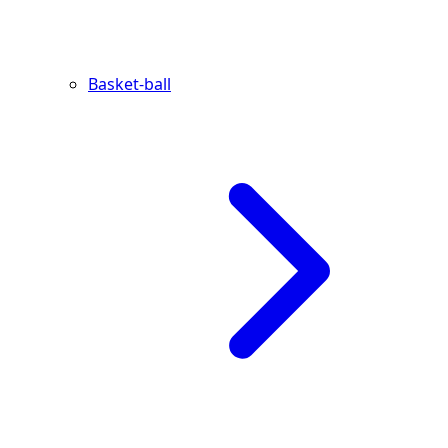
Basket-ball