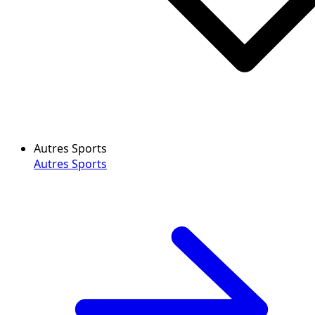
Autres Sports
Autres Sports