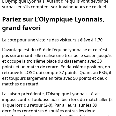
L’Olympique Lyonnais. Autant dire qu’ils vont devoir se
surpasser s’ils comptent sortir vainqueurs de ce duel…
Pariez sur L’Olympique Lyonnais,
grand favori
La cote pour une victoire des visiteurs s’élève à 1.70.
L’avantage est du côté de l’équipe lyonnaise et ce n’est
pas surprenant. Elle réalise une très belle saison jusqu’ici
et occupe la troisième place du classement avec 33
points et un match de retard. En deuxième position, on
retrouve le LOSC qui compte 37 points. Quant au PSG, il
est toujours largement en tête avec 50 points et deux
matches de retard.
La saison précédente, l’Olympique Lyonnais s’était
imposé contre Toulouse aussi bien lors du match aller (2-
1) que lors du retour (2-0). Par ailleurs, sur les 39
dernières rencontres disputées entres les deux