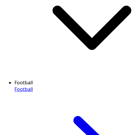
Football
Football