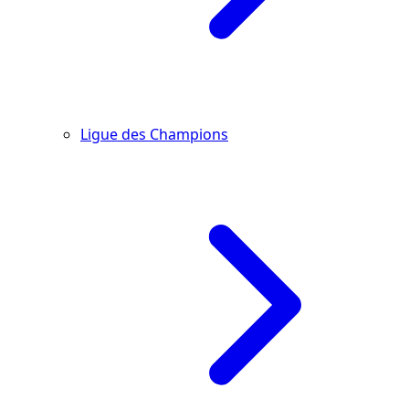
Ligue des Champions