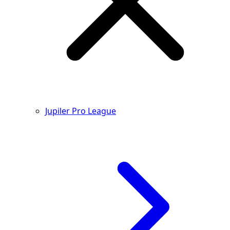
Jupiler Pro League