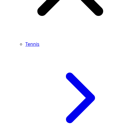
Tennis