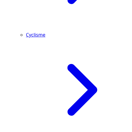
Cyclisme