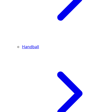
Handball