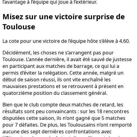
l’avantage à l’équipe qui joue à l’extérieur.
Misez sur une victoire surprise de
Toulouse
La cote pour une victoire de l’équipe hôte s’élève à 4.60.
Décidément, les choses ne s’arrangent pas pour
Toulouse. L’année dernière, il avait été sauvé de justesse
en participant aux matches de barrage, ce qui lui a
permis d’éviter la relégation. Cette année, malgré un
début de saison réussi, ils ont vite enchaîné les
mauvaises prestations et se retrouvent à présent en
quatorzième position du classement général.
Bien que le club compte deux matches de retard, les
résultats sont peu convaincants : sur les 18 rencontres
disputées cette saison, ils n’ont gagné que 5 matches
pour 7 défaites. De plus, les Toulousains n’ont remporté
aucune des sept dernières confrontations avec