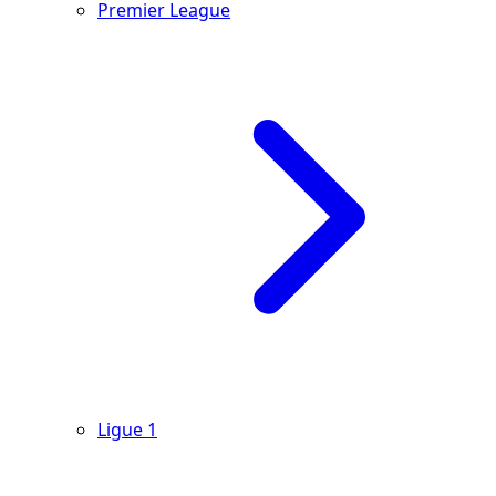
Premier League
Ligue 1