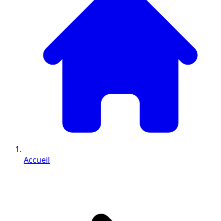
Accueil