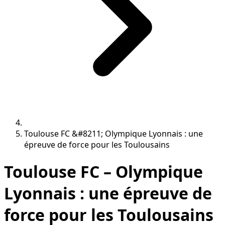
Toulouse FC &#8211; Olympique Lyonnais : une
épreuve de force pour les Toulousains
Toulouse FC – Olympique
Lyonnais : une épreuve de
force pour les Toulousains