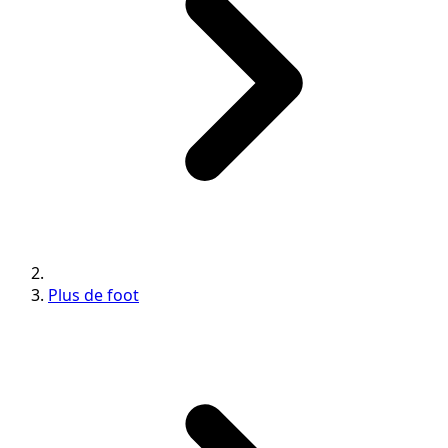
Plus de foot