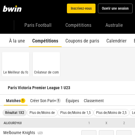
Inscrivez-vous
Ouvrir une session
Paris Football
Compétitions
Australie
À la une
Compétitions
Coupons de paris
Calendrier
Le Meilleur du foot
Créateur de combiné
Paris Victoria Premier League 1 U23
Matches
Créer Son Pari+
Équipes
Classement
1
1
Résultat 1X2
Plus de/Moins de
Plus de/Moins de 1,5
Plus de/Moins de 2,5
L
AUJOURD'HUI
1
X
2
Melbourne Knights
U23