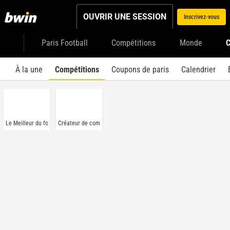
OUVRIR UNE SESSION
Inscrivez-vous
Paris Football
Compétitions
Monde
C
À la une
Compétitions
Coupons de paris
Calendrier
Le Meilleur du foot
Créateur de combiné