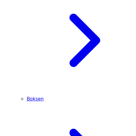
Boksen