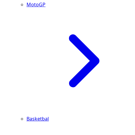
MotoGP
Basketbal