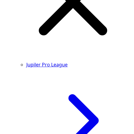
Jupiler Pro League