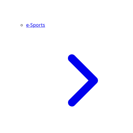
e-Sports