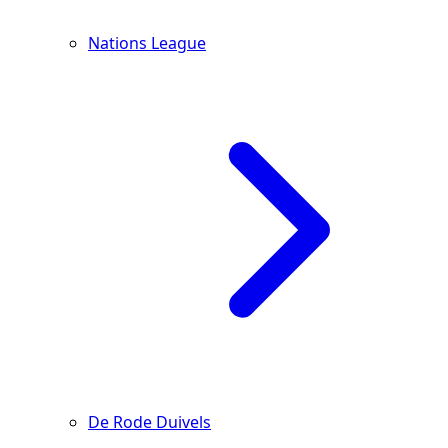
Nations League
De Rode Duivels