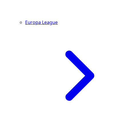
Europa League