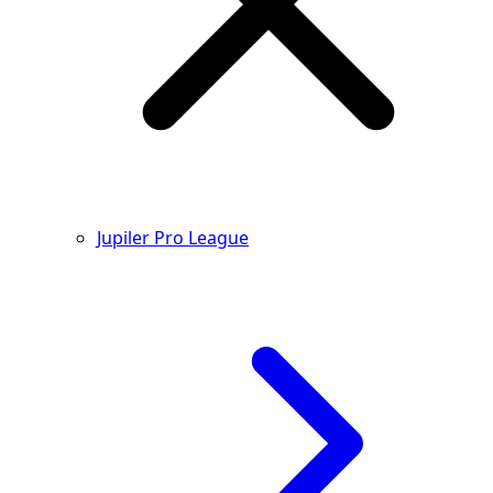
Jupiler Pro League