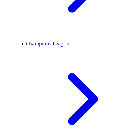
Champions League