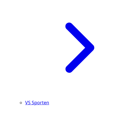
VS Sporten