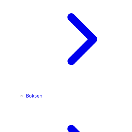
Boksen