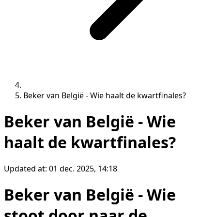
Beker van België - Wie haalt de kwartfinales?
Beker van België - Wie
haalt de kwartfinales?
Updated at:
01 dec. 2025, 14:18
Beker van België - Wie
stoot door naar de