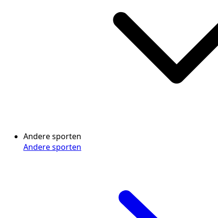
Andere sporten
Andere sporten