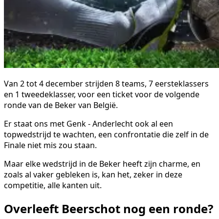
Van 2 tot 4 december strijden 8 teams, 7 eersteklassers
en 1 tweedeklasser, voor een ticket voor de volgende
ronde van de Beker van België.
Er staat ons met Genk - Anderlecht ook al een
topwedstrijd te wachten, een confrontatie die zelf in de
Finale niet mis zou staan.
Maar elke wedstrijd in de Beker heeft zijn charme, en
zoals al vaker gebleken is, kan het, zeker in deze
competitie, alle kanten uit.
Overleeft Beerschot nog een ronde?