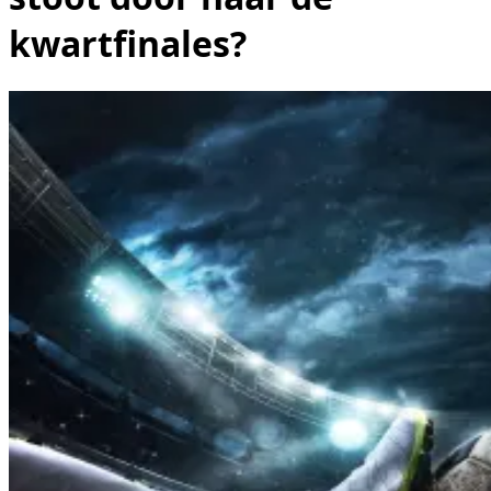
kwartfinales?