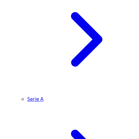
Serie A