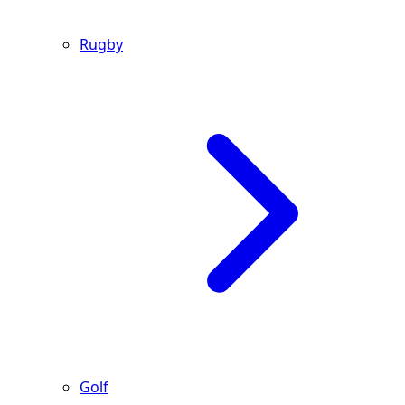
Rugby
Golf