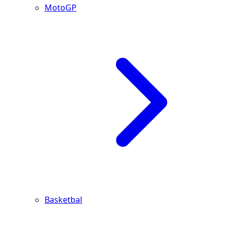
MotoGP
Basketbal