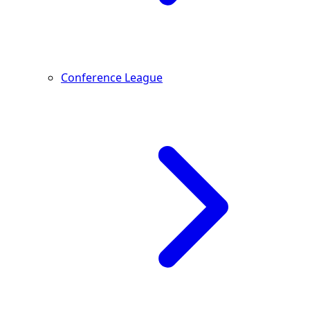
Conference League