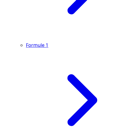
Formule 1