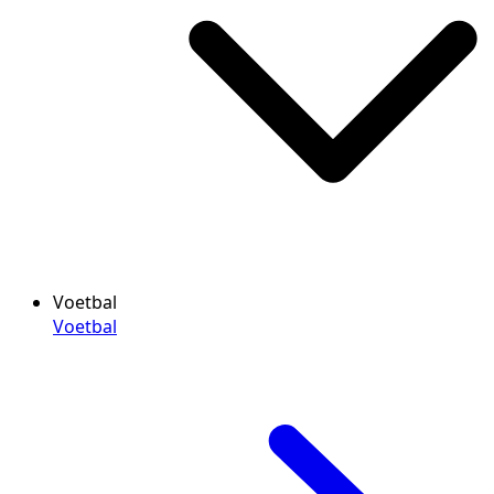
Voetbal
Voetbal