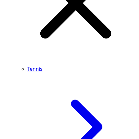
Tennis