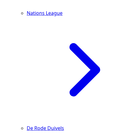
Nations League
De Rode Duivels