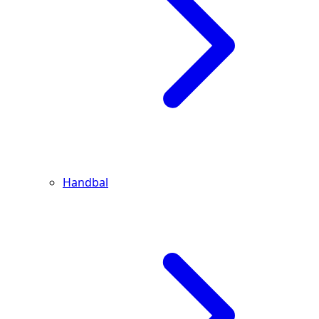
Handbal