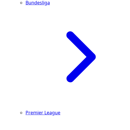
Bundesliga
Premier League