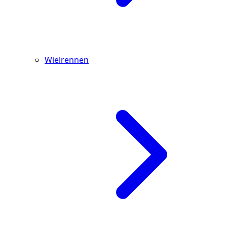
Wielrennen