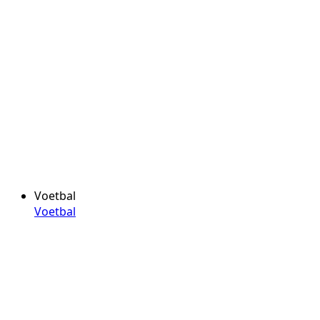
Voetbal
Voetbal