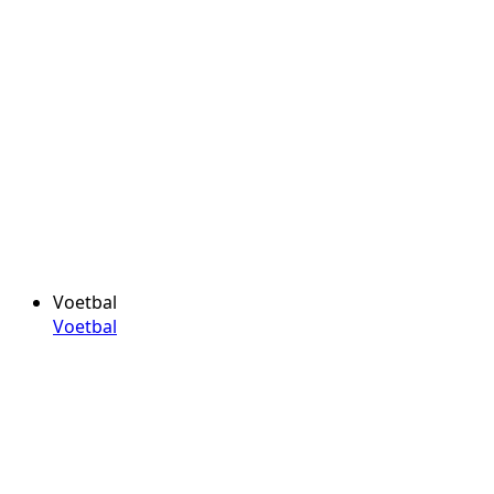
Voetbal
Voetbal