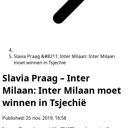
Slavia Praag &#8211; Inter Milaan: Inter Milaan
moet winnen in Tsjechië
Slavia Praag – Inter
Milaan: Inter Milaan moet
winnen in Tsjechië
Published:
25 nov. 2019, 16:58