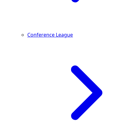
Conference League