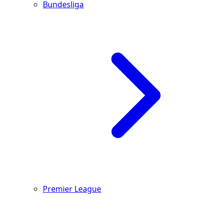
Bundesliga
Premier League