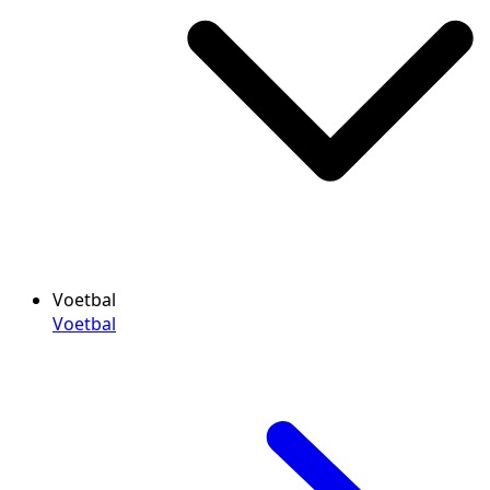
Voetbal
Voetbal