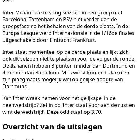
2.30.
Inter Milaan raakte vorig seizoen in een groep met
Barcelona, Tottenham en PSV niet verder dan de
groepsfase na het behalen van de derde plaats. In de
Europa League werd Internazionale in de 1/16de finales
uitgeschakeld door Eintracht Frankfurt.
Inter staat momenteel op de derde plaats en lijkt zich
ook dit seizoen niet te plaatsen voor de volgende ronde.
De Italianen hebben 3 punten minder dan Dortmund en
4 minder dan Barcelona. Mits winst komen Lukaku en
zijn ploegmaats mogelijk wel op gelijke hoogte van
Dortmund.
Kan Inter wraak nemen voor het gelijkspel in de
heenwedstrijd? Zet in op ‘Inter staat voor aan de rust en
wint de wedstrijd’. Deze odd staat op 3.70.
Overzicht van de uitslagen