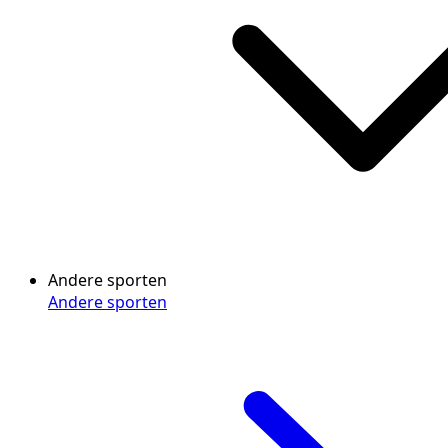
Andere sporten
Andere sporten