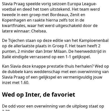
Slavia Praag speelde vorig seizoen Europa League-
voetbal en deed het toen uitstekend. Het team werd
tweede in een groep met Bordeaux, Zenit en
Kopenhagen en raakte hierna zelfs tot in de
kwartfinales, waar het werd uitgeschakeld door de
latere winnaar: Chelsea.
De Tsjechen staan op deze editie van het Kampioenenbal
op de allerlaatste plaats in Groep F. Het team heeft 2
punten, 2 minder dan Inter Milaan. De heenwedstrijd in
Italië eindigde verrassend op een 1-1 gelijkspel.
Kan Slavia deze knappe prestatie thuis herhalen? Wed op
de dubbele kans weddenschap met een overwinning van
Slavia Praag of een gelijkspel en vermenigvuldig jouw
inzet met 1.60.
Wed op Inter, de favoriet
De odd voor een overwinning van de uitploeg staat op