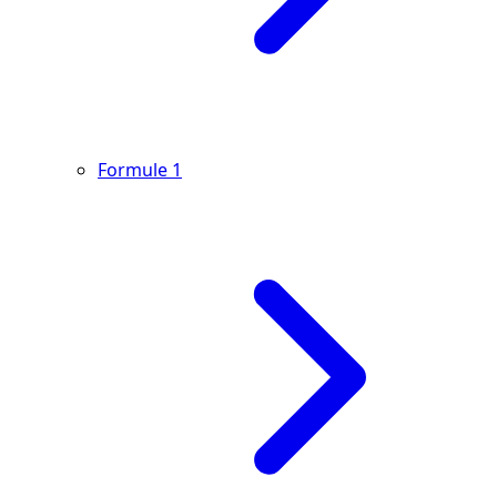
Formule 1