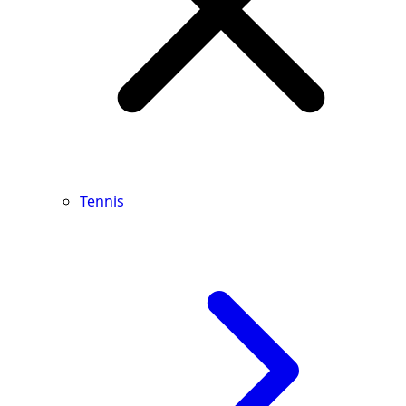
Tennis