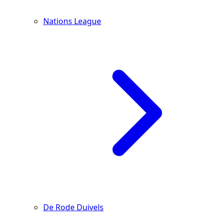
Nations League
De Rode Duivels