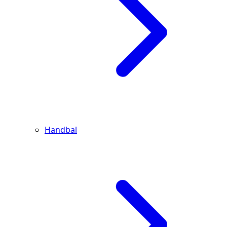
Handbal