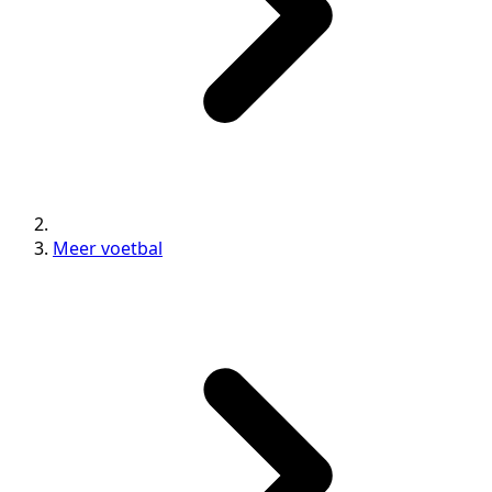
Meer voetbal