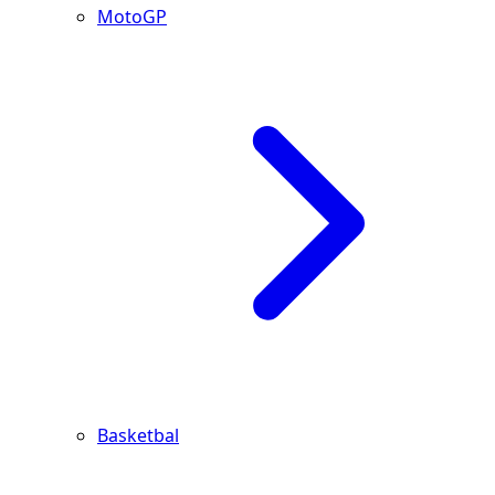
MotoGP
Basketbal