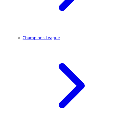
Champions League