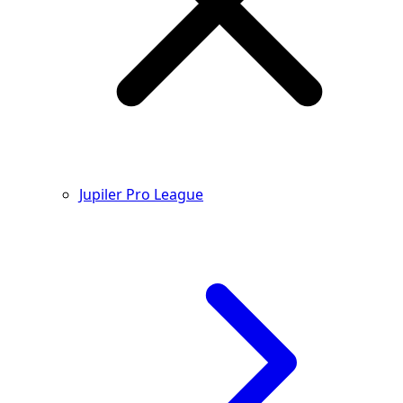
Jupiler Pro League