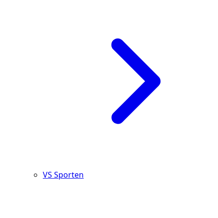
VS Sporten