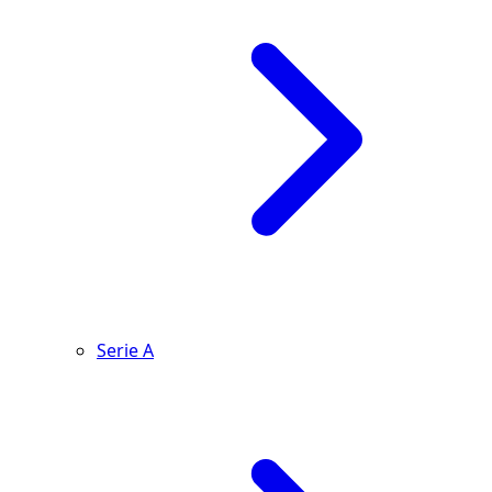
Serie A