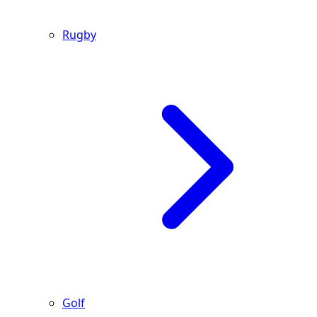
Rugby
Golf