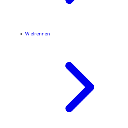
Wielrennen