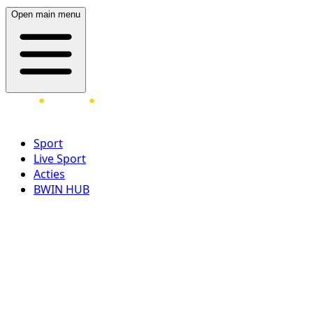
Open main menu
Sport
Live Sport
Acties
BWIN HUB
LOG IN
REGISTREER