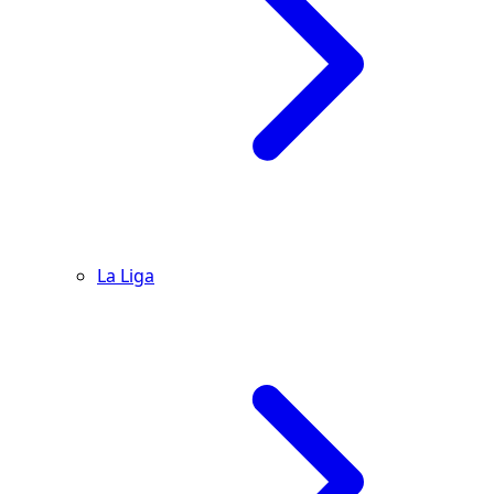
La Liga