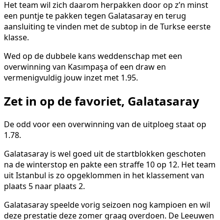
Het team wil zich daarom herpakken door op z’n minst
een puntje te pakken tegen Galatasaray en terug
aansluiting te vinden met de subtop in de Turkse eerste
klasse.
Wed op de dubbele kans weddenschap met een
overwinning van Kasımpaşa of een draw en
vermenigvuldig jouw inzet met 1.95.
Zet in op de favoriet, Galatasaray
De odd voor een overwinning van de uitploeg staat op
1.78.
Galatasaray is wel goed uit de startblokken geschoten
na de winterstop en pakte een straffe 10 op 12. Het team
uit Istanbul is zo opgeklommen in het klassement van
plaats 5 naar plaats 2.
Galatasaray speelde vorig seizoen nog kampioen en wil
deze prestatie deze zomer graag overdoen. De Leeuwen