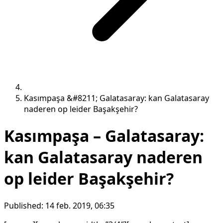
Kasımpaşa &#8211; Galatasaray: kan Galatasaray
naderen op leider Başakşehir?
Kasımpaşa – Galatasaray:
kan Galatasaray naderen
op leider Başakşehir?
Published:
14 feb. 2019, 06:35