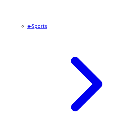
e-Sports