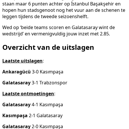
staan maar 6 punten achter op İstanbul Başakşehir en
hopen hun stadsgenoot nog het vuur aan de schenen te
leggen tijdens de tweede seizoenshelft.
Wed op ‘beide teams scoren en Galatasaray wint de
wedstrijd’ en vermenigvuldig jouw inzet met 2.85.
Overzicht van de uitslagen
Laatste uitslagen
:
Ankaragücü
3-0 Kasımpaşa
Galatasaray
3-1 Trabzonspor
Laatste ontmoetingen
:
Galatasaray
4-1 Kasımpaşa
Kasımpaşa
2-1 Galatasaray
Galatasaray
2-0 Kasımpaşa