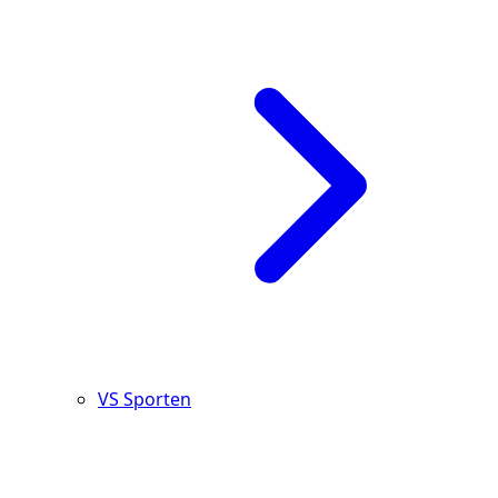
VS Sporten