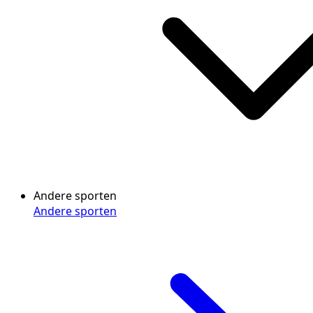
Andere sporten
Andere sporten