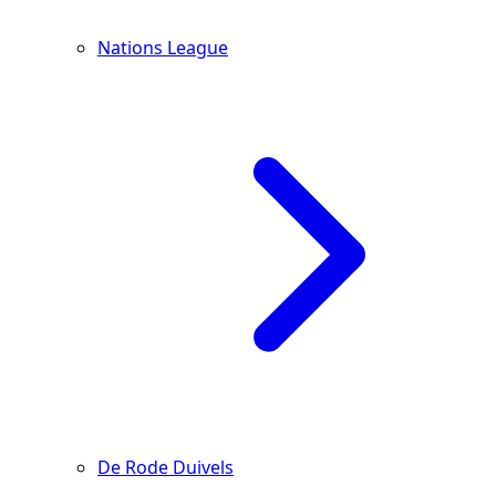
Nations League
De Rode Duivels