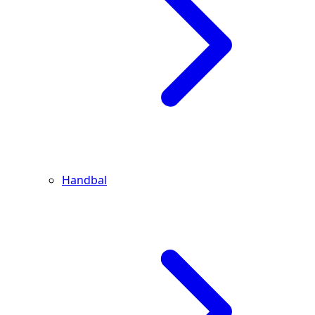
Handbal