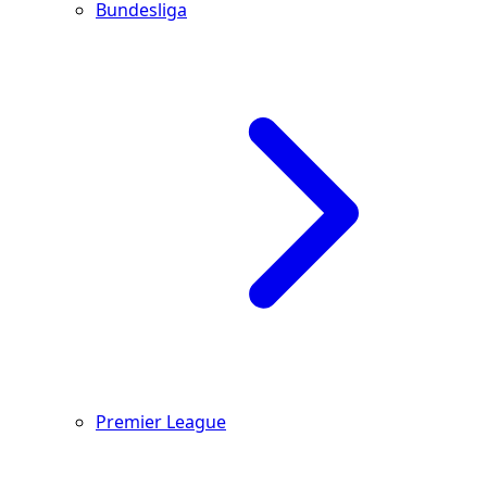
Bundesliga
Premier League