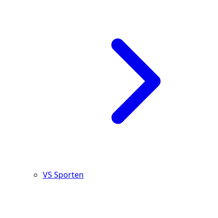
VS Sporten