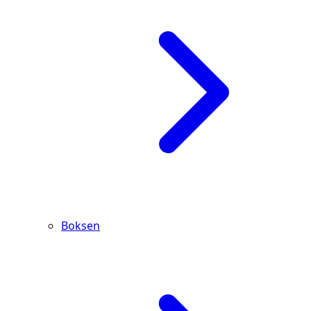
Boksen