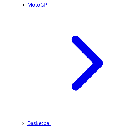
MotoGP
Basketbal