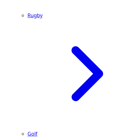
Rugby
Golf