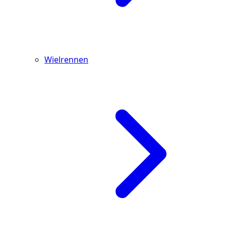
Wielrennen