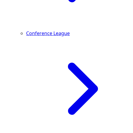
Conference League