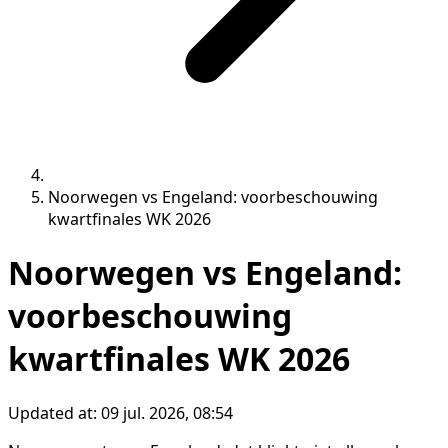
Noorwegen vs Engeland: voorbeschouwing
kwartfinales WK 2026
Noorwegen vs Engeland:
voorbeschouwing
kwartfinales WK 2026
Updated at:
09 jul. 2026, 08:54