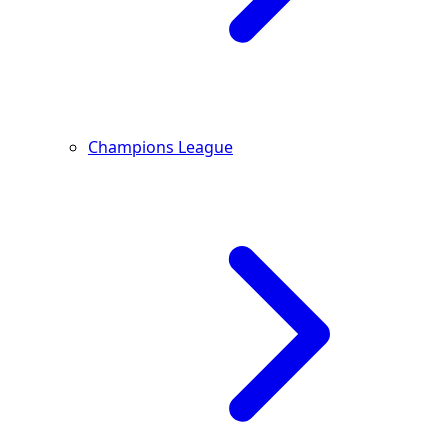
Champions League