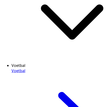
Voetbal
Voetbal