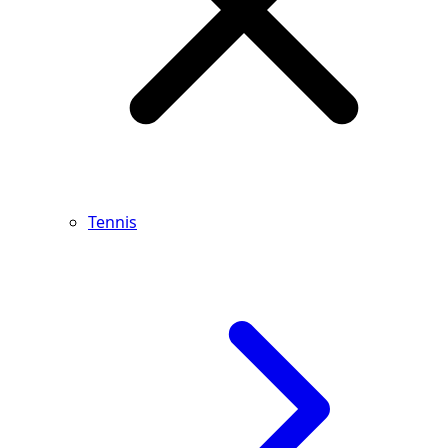
Tennis