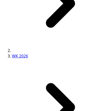
WK 2026