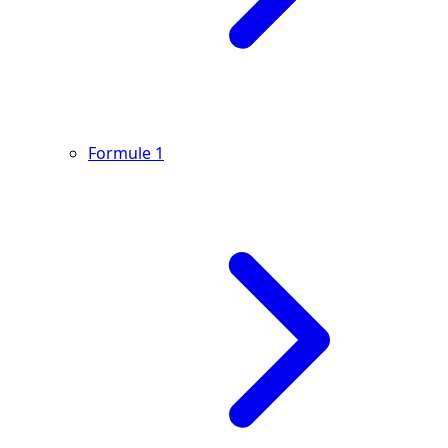
Formule 1