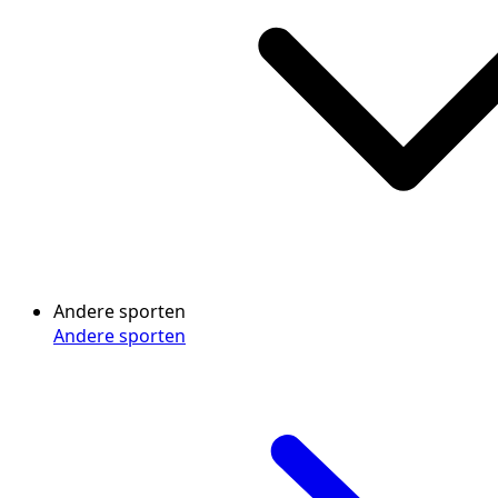
Andere sporten
Andere sporten