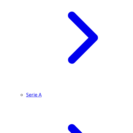
Serie A