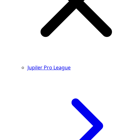
Jupiler Pro League