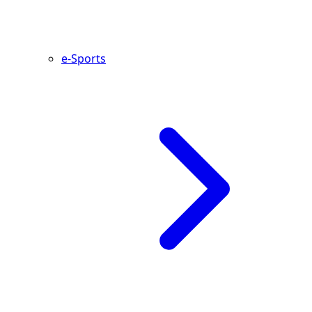
e-Sports