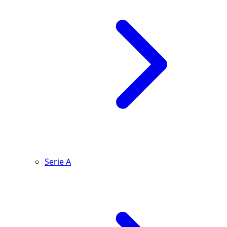
Serie A