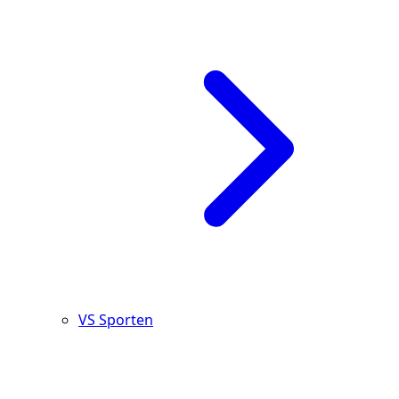
VS Sporten