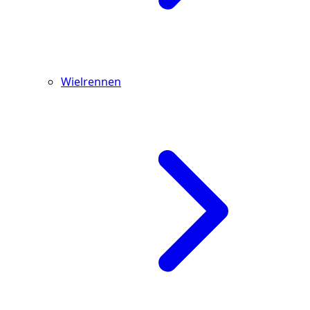
Wielrennen