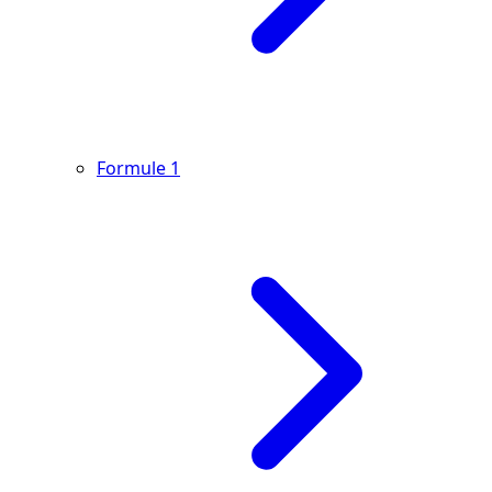
Formule 1