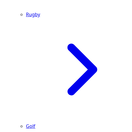
Rugby
Golf