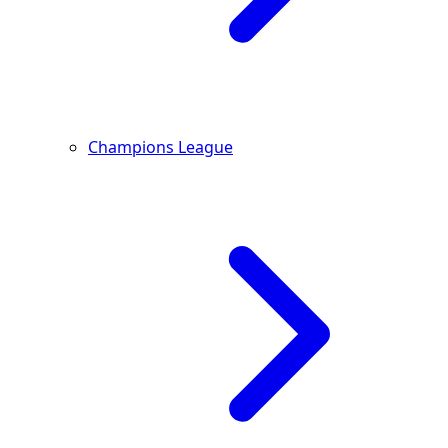
Champions League