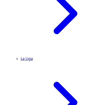
La Liga