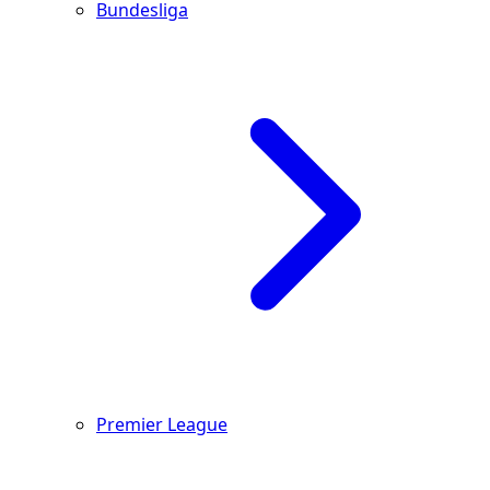
Bundesliga
Premier League