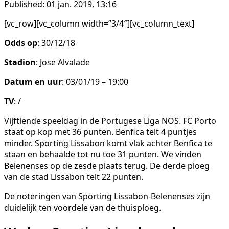
Published:
01 jan. 2019, 13:16
[vc_row][vc_column width=”3/4″][vc_column_text]
Odds op
: 30/12/18
Stadion
: Jose Alvalade
Datum en uur
: 03/01/19 – 19:00
TV
: /
Vijftiende speeldag in de Portugese Liga NOS. FC Porto
staat op kop met 36 punten. Benfica telt 4 puntjes
minder. Sporting Lissabon komt vlak achter Benfica te
staan en behaalde tot nu toe 31 punten. We vinden
Belenenses op de zesde plaats terug. De derde ploeg
van de stad Lissabon telt 22 punten.
De noteringen van Sporting Lissabon-Belenenses zijn
duidelijk ten voordele van de thuisploeg.