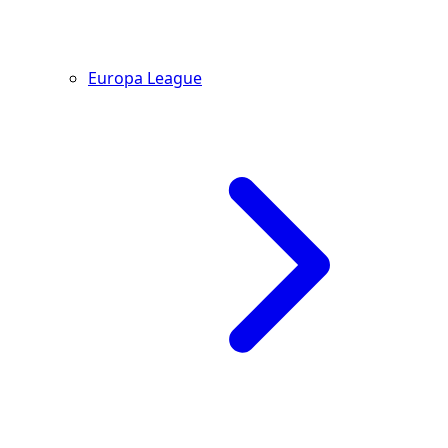
Europa League