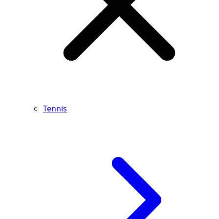
Tennis