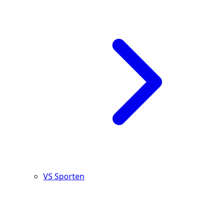
VS Sporten