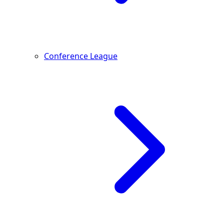
Conference League