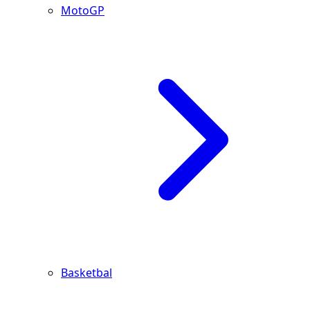
MotoGP
Basketbal