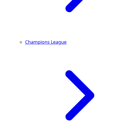
Champions League