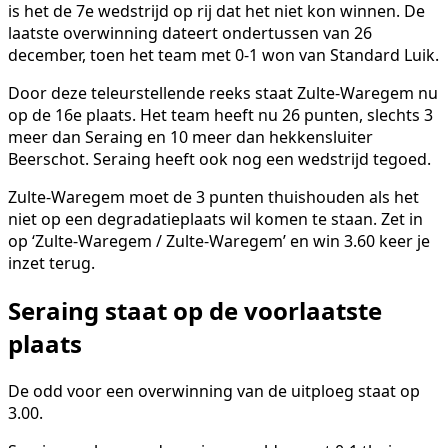
is het de 7e wedstrijd op rij dat het niet kon winnen. De
laatste overwinning dateert ondertussen van 26
december, toen het team met 0-1 won van Standard Luik.
Door deze teleurstellende reeks staat Zulte-Waregem nu
op de 16e plaats. Het team heeft nu 26 punten, slechts 3
meer dan Seraing en 10 meer dan hekkensluiter
Beerschot. Seraing heeft ook nog een wedstrijd tegoed.
Zulte-Waregem moet de 3 punten thuishouden als het
niet op een degradatieplaats wil komen te staan. Zet in
op ‘Zulte-Waregem / Zulte-Waregem’ en win 3.60 keer je
inzet terug.
Seraing staat op de voorlaatste
plaats
De odd voor een overwinning van de uitploeg staat op
3.00.