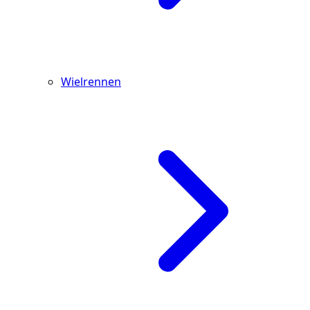
Wielrennen