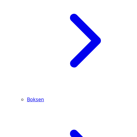
Boksen