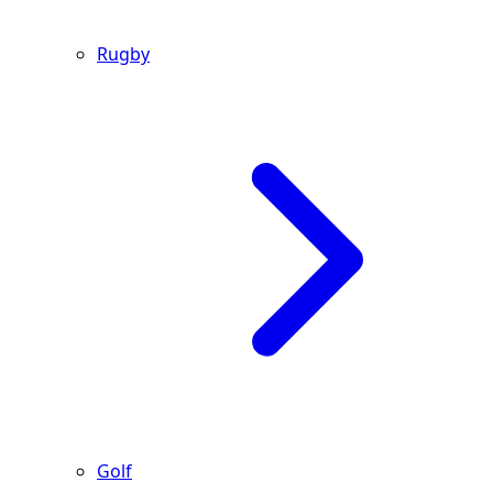
Rugby
Golf