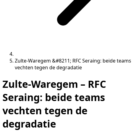
Zulte-Waregem &#8211; RFC Seraing: beide teams
vechten tegen de degradatie
Zulte-Waregem – RFC
Seraing: beide teams
vechten tegen de
degradatie