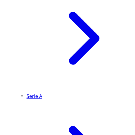
Serie A