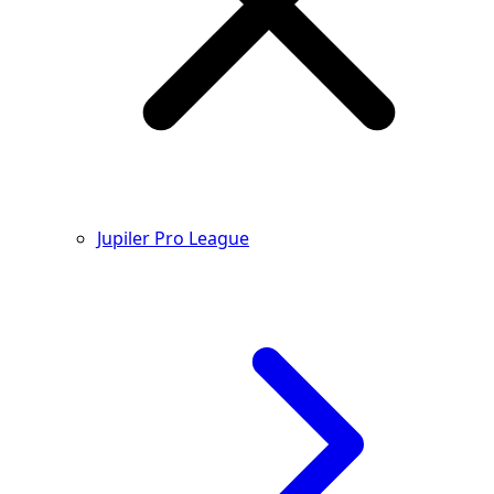
Jupiler Pro League