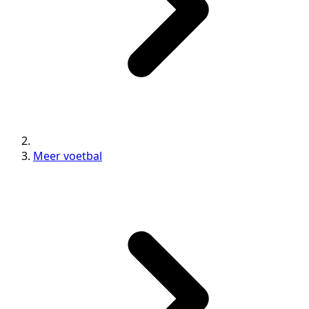
Meer voetbal