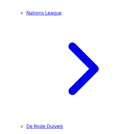
Nations League
De Rode Duivels