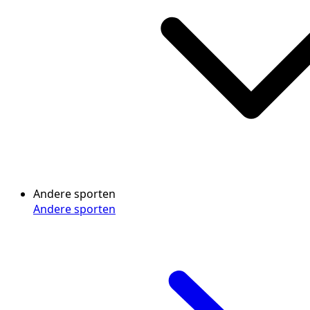
Andere sporten
Andere sporten