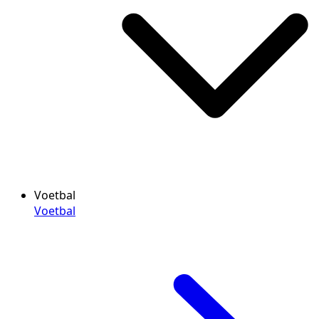
Voetbal
Voetbal