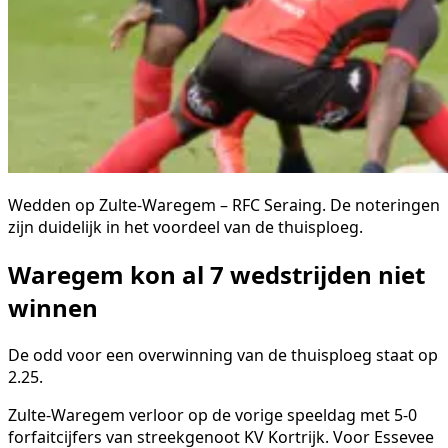
Wedden op Zulte-Waregem – RFC Seraing. De noteringen
zijn duidelijk in het voordeel van de thuisploeg.
Waregem kon al 7 wedstrijden niet
winnen
De odd voor een overwinning van de thuisploeg staat op
2.25.
Zulte-Waregem verloor op de vorige speeldag met 5-0
forfaitcijfers van streekgenoot KV Kortrijk. Voor Essevee