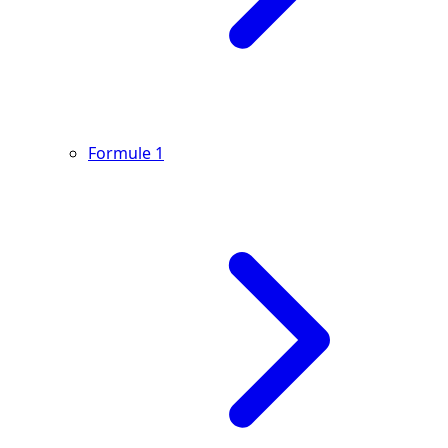
Formule 1