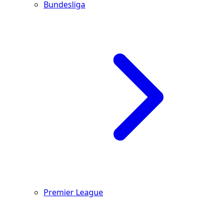
Bundesliga
Premier League