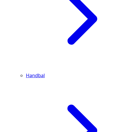
Handbal