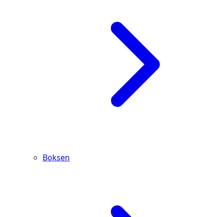
Boksen