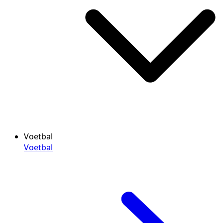
Voetbal
Voetbal