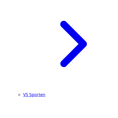
VS Sporten