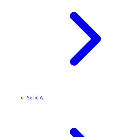
Serie A