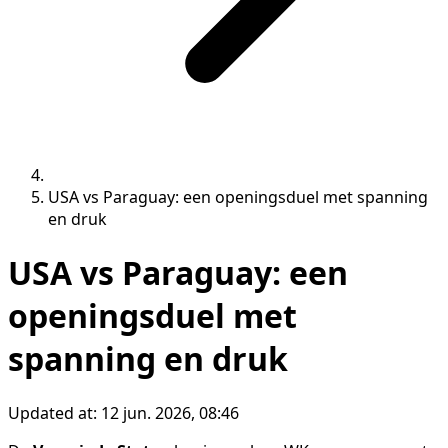
USA vs Paraguay: een openingsduel met spanning
en druk
USA vs Paraguay: een
openingsduel met
spanning en druk
Updated at:
12 jun. 2026, 08:46