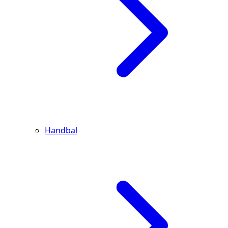
Handbal