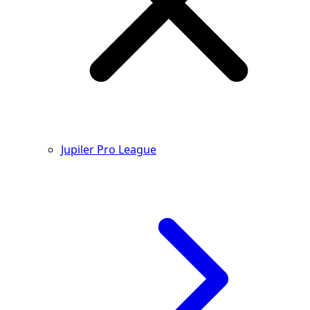
Jupiler Pro League