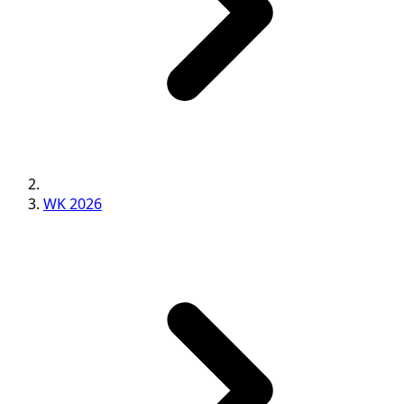
WK 2026