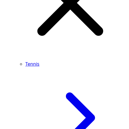
Tennis