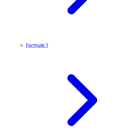
Formule 1