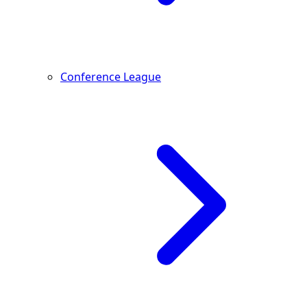
Conference League