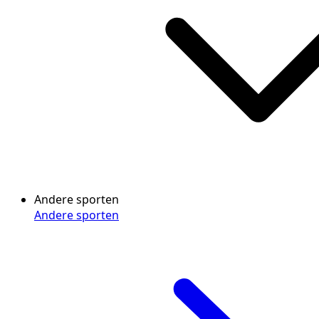
Andere sporten
Andere sporten