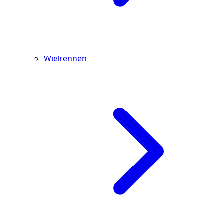
Wielrennen