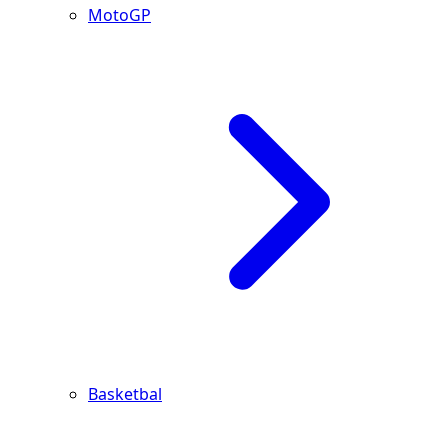
MotoGP
Basketbal