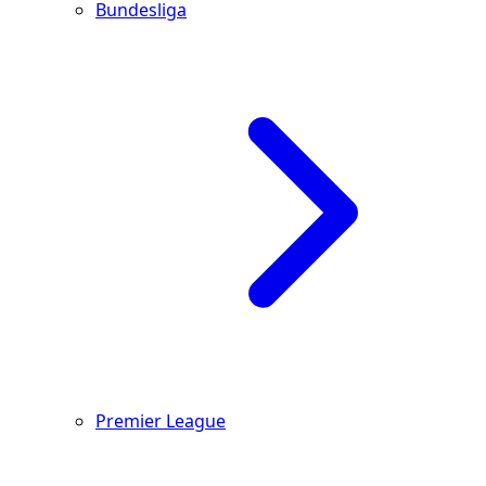
Bundesliga
Premier League