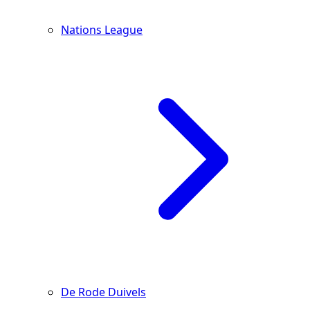
Nations League
De Rode Duivels