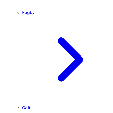
Rugby
Golf