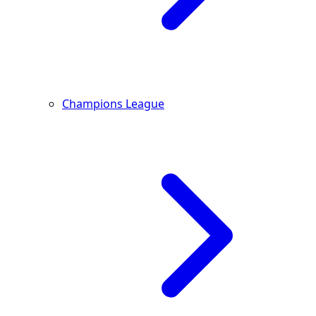
Champions League