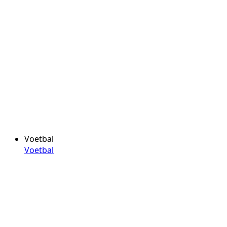
Voetbal
Voetbal