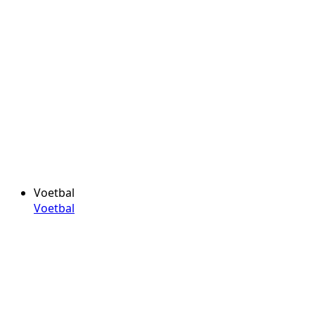
Voetbal
Voetbal