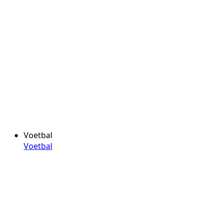
Voetbal
Voetbal