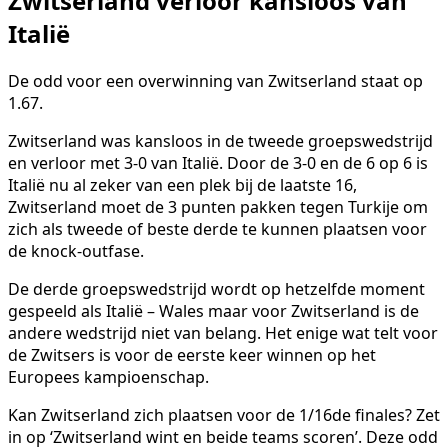
Zwitserland verloor kansloos van
Italië
De odd voor een overwinning van Zwitserland staat op
1.67.
Zwitserland was kansloos in de tweede groepswedstrijd
en verloor met 3-0 van Italië. Door de 3-0 en de 6 op 6 is
Italië nu al zeker van een plek bij de laatste 16,
Zwitserland moet de 3 punten pakken tegen Turkije om
zich als tweede of beste derde te kunnen plaatsen voor
de knock-outfase.
De derde groepswedstrijd wordt op hetzelfde moment
gespeeld als Italië – Wales maar voor Zwitserland is de
andere wedstrijd niet van belang. Het enige wat telt voor
de Zwitsers is voor de eerste keer winnen op het
Europees kampioenschap.
Kan Zwitserland zich plaatsen voor de 1/16de finales? Zet
in op ‘Zwitserland wint en beide teams scoren’. Deze odd