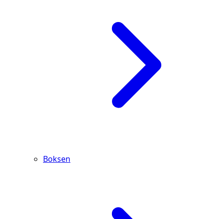
Boksen