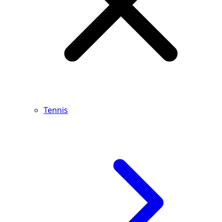
Tennis