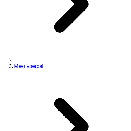
Meer voetbal