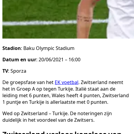
Stadion
: Baku Olympic Stadium
Datum en uur
: 20/06/2021 – 16:00
TV
: Sporza
De groepsfase van het
EK voetbal
. Zwitserland neemt
het in Groep A op tegen Turkije. Italië staat aan de
leiding met 6 punten, Wales heeft 4 punten, Zwitserland
1 puntje en Turkije is allerlaatste met 0 punten.
Wed op Zwitserland – Turkije. De noteringen zijn
duidelijk in het voordeel van de Zwitsers.