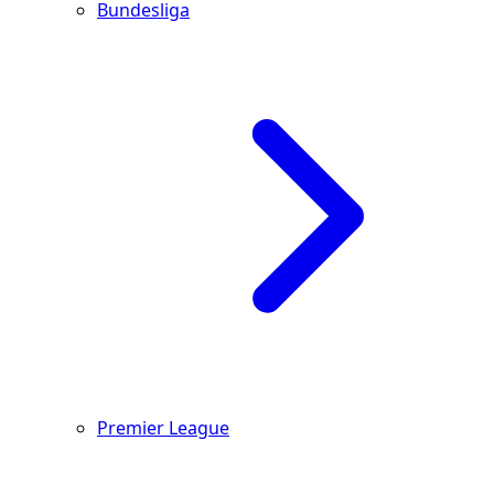
Bundesliga
Premier League