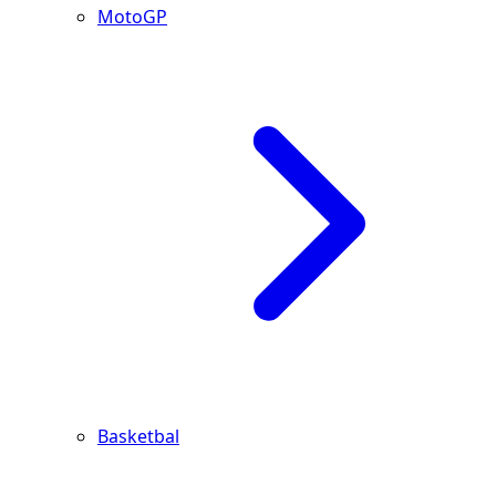
MotoGP
Basketbal