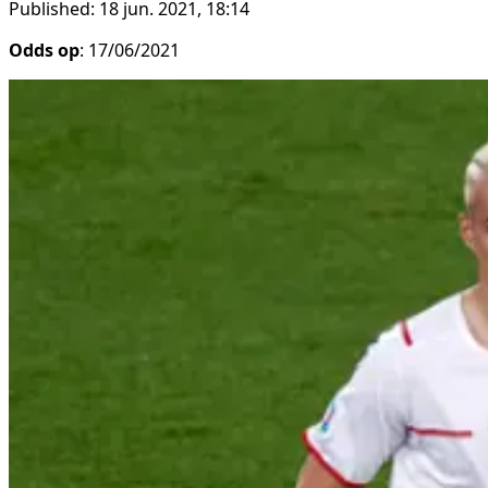
Published:
18 jun. 2021, 18:14
Odds op
: 17/06/2021