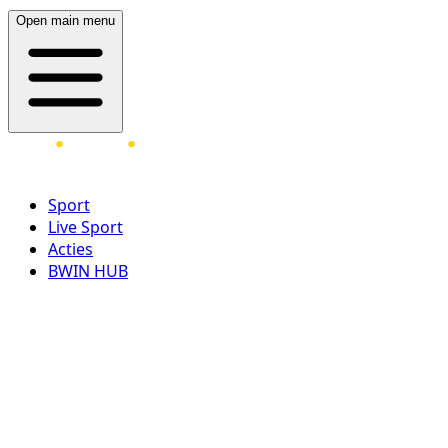
Open main menu
Sport
Live Sport
Acties
BWIN HUB
LOG IN
REGISTREER